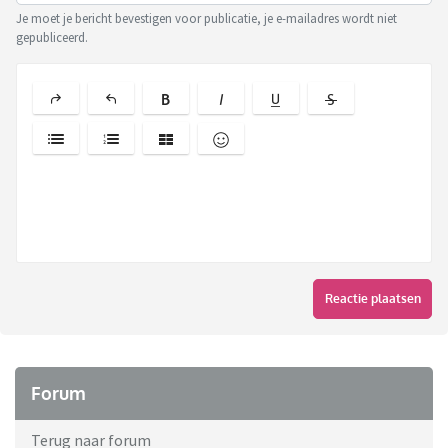
Je moet je bericht bevestigen voor publicatie, je e-mailadres wordt niet
gepubliceerd.
Reactie plaatsen
Forum
Terug naar forum