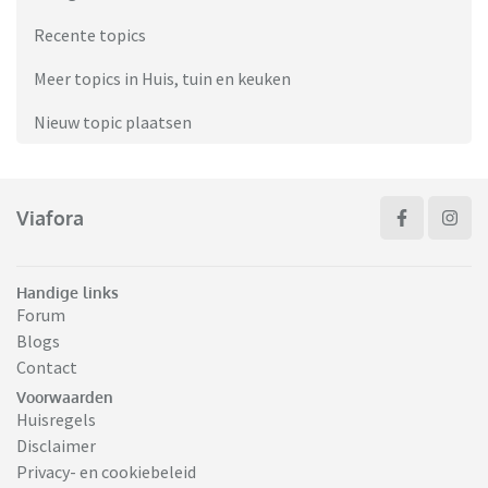
Recente topics
Meer topics in Huis, tuin en keuken
Nieuw topic plaatsen
Viafora
Handige links
Forum
Blogs
Contact
Voorwaarden
Huisregels
Disclaimer
Privacy- en cookiebeleid