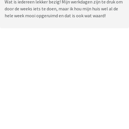
Wat is iedereen lekker bezig! Mijn werkdagen zijn te druk om
door de weeks iets te doen, maar ik hou mijn huis wel al de
hele week mooi opgeruimd en dat is ook wat waard!