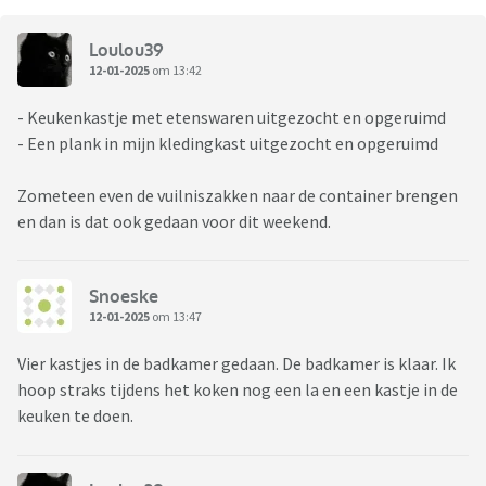
Loulou39
12-01-2025
om 13:42
- Keukenkastje met etenswaren uitgezocht en opgeruimd
- Een plank in mijn kledingkast uitgezocht en opgeruimd
Zometeen even de vuilniszakken naar de container brengen
en dan is dat ook gedaan voor dit weekend.
Snoeske
12-01-2025
om 13:47
Vier kastjes in de badkamer gedaan. De badkamer is klaar. Ik
hoop straks tijdens het koken nog een la en een kastje in de
keuken te doen.