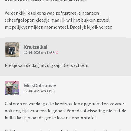
Verder kijk ik telkens wat gefrustreerd naar een
scheefgelopen kleedje maar ik wil het bukken zoveel
mogelijk vermijden momenteel. Dadelijk kijk ik verder.
Knutselkei
12-01-2025
om 12:33
Plekje van de dag: afzuigkap. Die is schoon.
MissDalhousie
12-01-2025
om 13:19
Gisteren en vandaag alle kerstspullen opgeruimd en zowaar
ook nog tijd voor een la gehad! Voor de afwisseling niet uit de
buffetkast, maar de grote la van de salontafel.