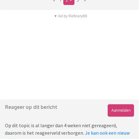
▼ Ad by Refinery89
Reageer op dit bericht
Aanmelden
Op dit topic is al langer dan 4 weken niet gereageerd,
daarom is het reageerveld verborgen.
Je kan ook een nieuw