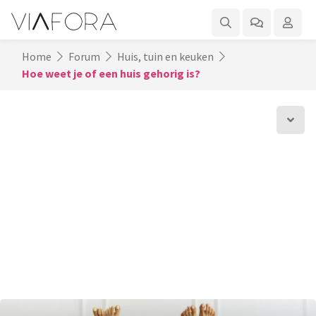
Home
Forum
Huis, tuin en keuken
Hoe weet je of een huis gehorig is?