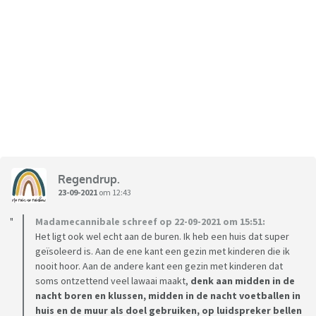
Regendrup.
23-09-2021
om 12:43
Madamecannibale schreef op 22-09-2021 om 15:51:
Het ligt ook wel echt aan de buren. Ik heb een huis dat super
geïsoleerd is. Aan de ene kant een gezin met kinderen die ik
nooit hoor. Aan de andere kant een gezin met kinderen dat
soms ontzettend veel lawaai maakt,
denk aan midden in de
nacht boren en klussen, midden in de nacht voetballen in
huis en de muur als doel gebruiken, op luidspreker bellen