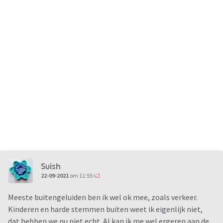
Suish
22-09-2021
om 11:55
Meeste buitengeluiden ben ik wel ok mee, zoals verkeer.
Kinderen en harde stemmen buiten weet ik eigenlijk niet,
dat hebben we nu niet echt. Al kan ik me wel ergeren aan de