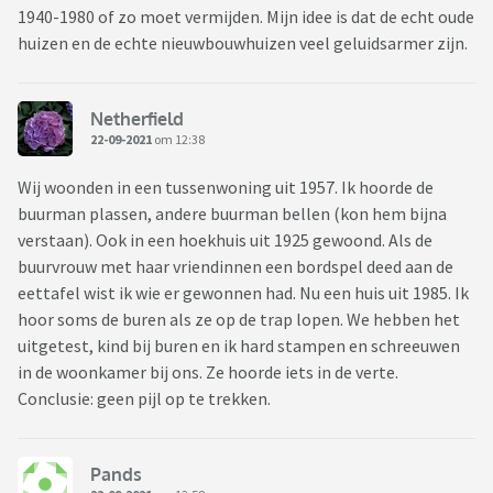
1940-1980 of zo moet vermijden. Mijn idee is dat de echt oude
huizen en de echte nieuwbouwhuizen veel geluidsarmer zijn.
Netherfield
22-09-2021
om 12:38
Wij woonden in een tussenwoning uit 1957. Ik hoorde de
buurman plassen, andere buurman bellen (kon hem bijna
verstaan). Ook in een hoekhuis uit 1925 gewoond. Als de
buurvrouw met haar vriendinnen een bordspel deed aan de
eettafel wist ik wie er gewonnen had. Nu een huis uit 1985. Ik
hoor soms de buren als ze op de trap lopen. We hebben het
uitgetest, kind bij buren en ik hard stampen en schreeuwen
in de woonkamer bij ons. Ze hoorde iets in de verte.
Conclusie: geen pijl op te trekken.
Pands