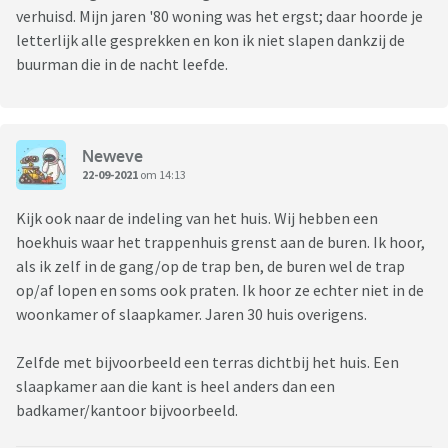
verhuisd. Mijn jaren '80 woning was het ergst; daar hoorde je
letterlijk alle gesprekken en kon ik niet slapen dankzij de
buurman die in de nacht leefde.
Neweve
22-09-2021
om 14:13
Kijk ook naar de indeling van het huis. Wij hebben een
hoekhuis waar het trappenhuis grenst aan de buren. Ik hoor,
als ik zelf in de gang/op de trap ben, de buren wel de trap
op/af lopen en soms ook praten. Ik hoor ze echter niet in de
woonkamer of slaapkamer. Jaren 30 huis overigens.
Zelfde met bijvoorbeeld een terras dichtbij het huis. Een
slaapkamer aan die kant is heel anders dan een
badkamer/kantoor bijvoorbeeld.