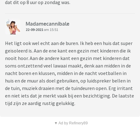
dat dit op 8 uur op zondag was.
Madamecannibale
22-09-2021
om 15:51
Het ligt ook wel echt aan de buren. Ik heb een huis dat super
geïsoleerd is. Aan de ene kant een gezin met kinderen die ik
nooit hoor. Aan de andere kant een gezin met kinderen dat
soms ontzettend veel lawaai maakt, denk aan midden in de
nacht boren en klussen, midden in de nacht voetballen in
huis en de muur als doel gebruiken, op luidspreker bellen in
de tuin, muziek draaien met de tuindeuren open. Erg irritant
en niet iets dat je merkt vaak bij een bezichtiging. De laatste
tijd zijn ze aardig rustig gelukkig.
▼ Ad by Refinery89