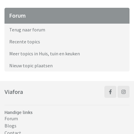
Forum
Terug naar forum
Recente topics
Meer topics in Huis, tuin en keuken
Nieuw topic plaatsen
Viafora
Handige links
Forum
Blogs
Contact