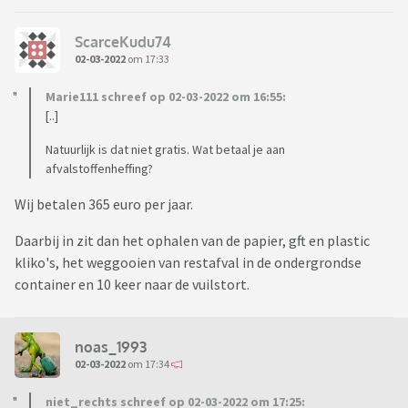
ScarceKudu74
02-03-2022
om 17:33
Marie111 schreef op 02-03-2022 om 16:55:
[..]
Natuurlijk is dat niet gratis. Wat betaal je aan
afvalstoffenheffing?
Wij betalen 365 euro per jaar.
Daarbij in zit dan het ophalen van de papier, gft en plastic
kliko's, het weggooien van restafval in de ondergrondse
container en 10 keer naar de vuilstort.
noas_1993
02-03-2022
om 17:34
niet_rechts schreef op 02-03-2022 om 17:25: