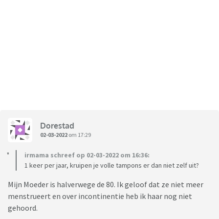
Dorestad
02-03-2022
om 17:29
irmama schreef op 02-03-2022 om 16:36:
1 keer per jaar, kruipen je volle tampons er dan niet zelf uit?
Mijn Moeder is halverwege de 80. Ik geloof dat ze niet meer
menstrueert en over incontinentie heb ik haar nog niet
gehoord.