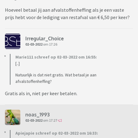
Hoeveel betaal jij aan afvalstoffenheffing als je een vaste
prijs hebt voor de lediging van restafval van € 6,50 per keer?
Irregular_Choice
02-03-2022
om 17:26
Marie111 schreef op 02-03-2022 om 16:55:
[..]
Natuurlijk is dat niet gratis. Wat betaal je aan
afvalstoffenheffing?
Gratis als in, niet per keer betalen.
noas_1993
02-03-2022
om 17:27
Apiejapie schreef op 02-03-2022 om 16:33: