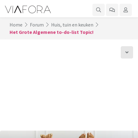
Home
Forum
Huis, tuin en keuken
Het Grote Algemene to-do-list Topic!