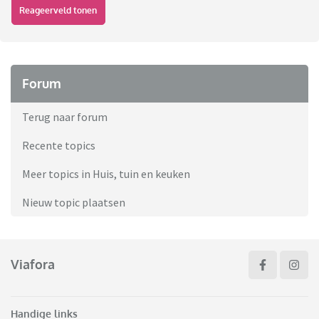
Reageerveld tonen
Forum
Terug naar forum
Recente topics
Meer topics in Huis, tuin en keuken
Nieuw topic plaatsen
Viafora
Handige links