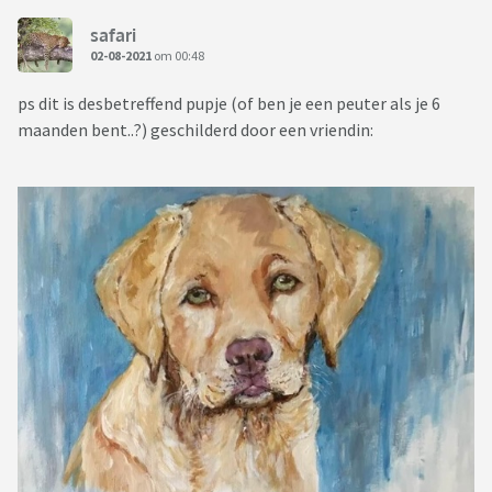
safari
02-08-2021
om 00:48
ps dit is desbetreffend pupje (of ben je een peuter als je 6
maanden bent..?) geschilderd door een vriendin: