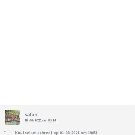
safari
02-08-2021
om 00:14
Knutselkei schreef op 01-08-2021 om 19:53: