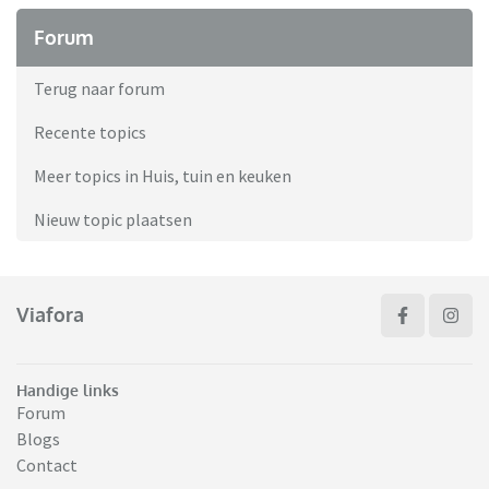
Forum
Terug naar forum
Recente topics
Meer topics in Huis, tuin en keuken
Nieuw topic plaatsen
Viafora
Handige links
Forum
Blogs
Contact