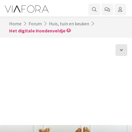
Home
Forum
Huis, tuin en keuken
Het digitale Hondenveldje 🐶