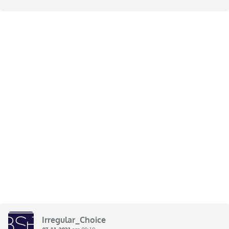
Irregular_Choice