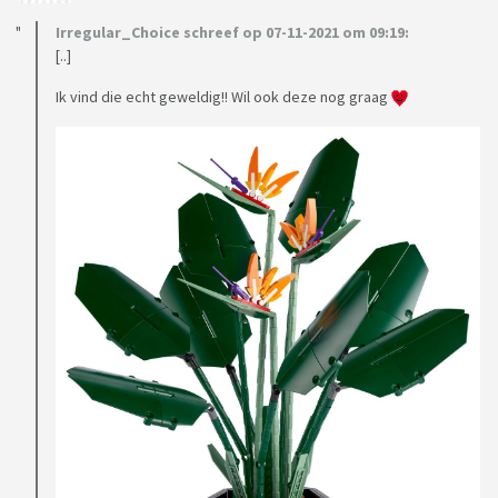
Irregular_Choice schreef op 07-11-2021 om 09:19:
[..]
Ik vind die echt geweldig!! Wil ook deze nog graag