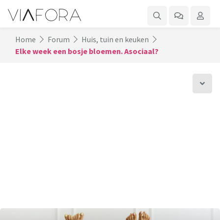
Home
Forum
Huis, tuin en keuken
Elke week een bosje bloemen. Asociaal?