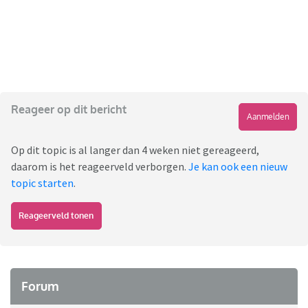
Reageer op dit bericht
Aanmelden
Op dit topic is al langer dan 4 weken niet gereageerd,
daarom is het reageerveld verborgen.
Je kan ook een nieuw
topic starten
.
Reageerveld tonen
Forum