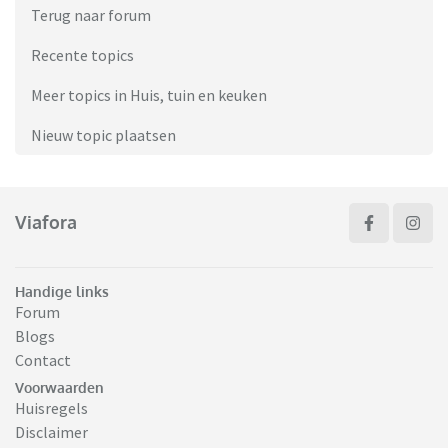
Terug naar forum
Recente topics
Meer topics in Huis, tuin en keuken
Nieuw topic plaatsen
Viafora
Handige links
Forum
Blogs
Contact
Voorwaarden
Huisregels
Disclaimer