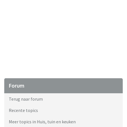
Forum
Terug naar forum
Recente topics
Meer topics in Huis, tuin en keuken