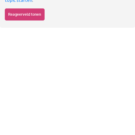
Reageerveld tonen