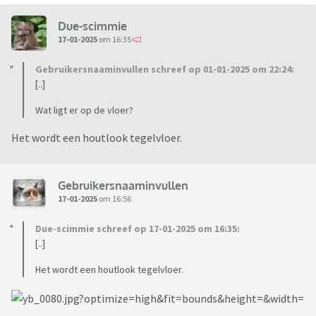
Due-scimmie
17-01-2025
om 16:35
Gebruikersnaaminvullen schreef op 01-01-2025 om 22:24:
[..]
Wat ligt er op de vloer?
Het wordt een houtlook tegelvloer.
Gebruikersnaaminvullen
17-01-2025
om 16:56
Due-scimmie schreef op 17-01-2025 om 16:35:
[..]
Het wordt een houtlook tegelvloer.