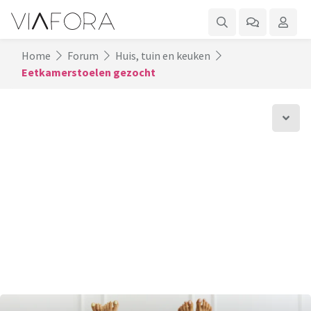
Home
Forum
Huis, tuin en keuken
Eetkamerstoelen gezocht