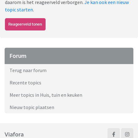
daarom is het reageerveld verborgen.
Je kan ook een nieuw
topic starten
.
Reageerveld tonen
Forum
Terug naar forum
Recente topics
Meer topics in Huis, tuin en keuken
Nieuw topic plaatsen
Viafora