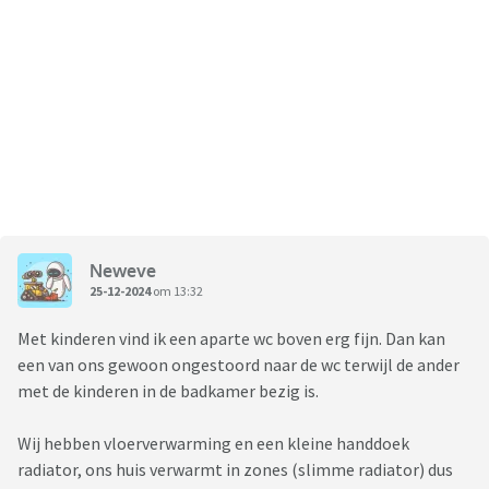
Neweve
25-12-2024
om 13:32
Met kinderen vind ik een aparte wc boven erg fijn. Dan kan
een van ons gewoon ongestoord naar de wc terwijl de ander
met de kinderen in de badkamer bezig is.
Wij hebben vloerverwarming en een kleine handdoek
radiator, ons huis verwarmt in zones (slimme radiator) dus