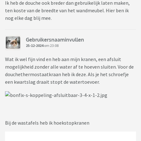
Ik heb de douche ook breder dan gebruikelijk laten maken,
ten koste van de breedte van het wandmeubel. Hier ben ik
nog elke dag blij mee.
Gebruikersnaaminvullen
25-12-2024
om 23:08
Wat ik wel fijn vind en heb aan mijn kranen, een afsluit
mogelijkheid zonder alle water af te hoeven sluiten. Voor de
douchethermostaatkraan heb ik deze. Als je het schroefje
een kwartslag draait stopt de watertoevoer.
Bij de wastafels heb ik hoekstopkranen