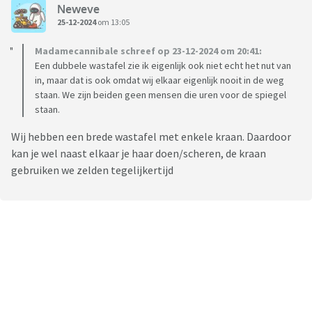
Neweve
25-12-2024
om 13:05
Madamecannibale schreef op 23-12-2024 om 20:41:
Een dubbele wastafel zie ik eigenlijk ook niet echt het nut van
in, maar dat is ook omdat wij elkaar eigenlijk nooit in de weg
staan. We zijn beiden geen mensen die uren voor de spiegel
staan.
Wij hebben een brede wastafel met enkele kraan. Daardoor
kan je wel naast elkaar je haar doen/scheren, de kraan
gebruiken we zelden tegelijkertijd