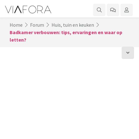
Home
Forum
Huis, tuin en keuken
Badkamer verbouwen: tips, ervaringen en waar op
letten?