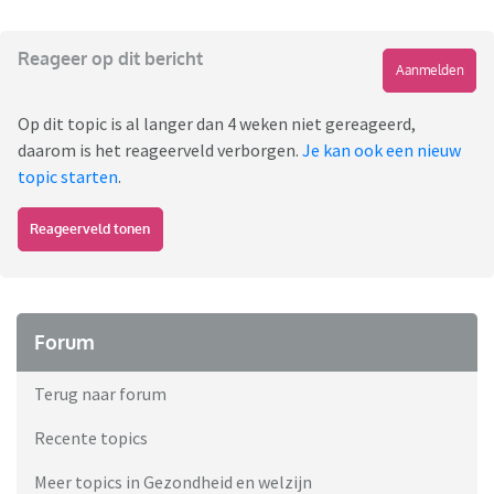
Reageer op dit bericht
Aanmelden
Op dit topic is al langer dan 4 weken niet gereageerd,
daarom is het reageerveld verborgen.
Je kan ook een nieuw
topic starten
.
Reageerveld tonen
Forum
Terug naar forum
Recente topics
Meer topics in Gezondheid en welzijn