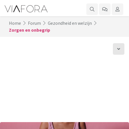
Home
Forum
Gezondheid en welzijn
Zorgen en onbegrip