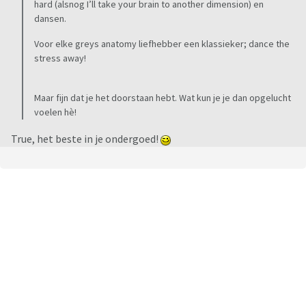
hard (alsnog I’ll take your brain to another dimension) en
dansen.
Voor elke greys anatomy liefhebber een klassieker; dance the
stress away!
Maar fijn dat je het doorstaan hebt. Wat kun je je dan opgelucht
voelen hè!
True, het beste in je ondergoed!