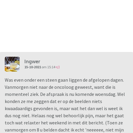
Ingwer
15-10-2021
om 15:14
Was even onder een steen gaan liggen de afgelopen dagen.
Vanmorgen niet naar de oncoloog geweest, want die is
momenteel ziek. De afspraak is nu komende woensdag. Wel
konden ze me zeggen dat er op de beelden niets
kwaadaardigs gevonden is, maar wat het dan wel is weet ik
dus nog niet. Helaas nog wel behoorlijk pijn, maar het gaat
toch wat relaxter het weekend in met dit bericht. (Toen ze
vanmorgen om 8 u belden dacht ik echt 'neeeeee, niet mijn