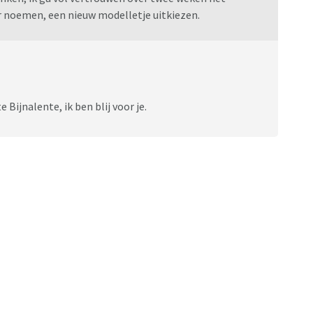
er noemen, een nieuw modelletje uitkiezen.
Bijnalente, ik ben blij voor je.