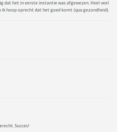
ig dat het in eerste instantie was afgewezen. Heel veel
 ik hoop oprecht dat het goed komt (qua gezondheid).
erecht. Succes!