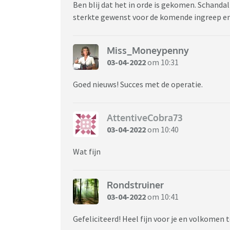
Ben blij dat het in orde is gekomen. Schandal
sterkte gewenst voor de komende ingreep en
Miss_Moneypenny
03-04-2022
om 10:31
Goed nieuws! Succes met de operatie.
AttentiveCobra73
03-04-2022
om 10:40
Wat fijn
Rondstruiner
03-04-2022
om 10:41
Gefeliciteerd! Heel fijn voor je en volkomen t