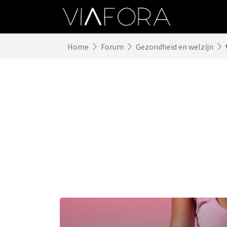
Home
Forum
Gezondheid en welzijn