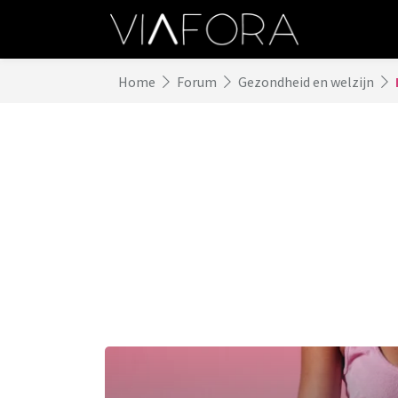
Home
Forum
Gezondheid en welzijn