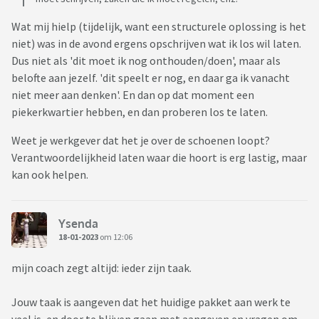
Wat mij hielp (tijdelijk, want een structurele oplossing is het
niet) was in de avond ergens opschrijven wat ik los wil laten.
Dus niet als 'dit moet ik nog onthouden/doen', maar als
belofte aan jezelf. 'dit speelt er nog, en daar ga ik vanacht
niet meer aan denken'. En dan op dat moment een
piekerkwartier hebben, en dan proberen los te laten.
Weet je werkgever dat het je over de schoenen loopt?
Verantwoordelijkheid laten waar die hoort is erg lastig, maar
kan ook helpen.
Ysenda
18-01-2023
om 12:06
mijn coach zegt altijd: ieder zijn taak.
Jouw taak is aangeven dat het huidige pakket aan werk te