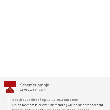
Schemerlampje
18-01-2023
om 11:44
Bb19bb21 schreef op 18-01-2023 om 11:09:
Op dit moment is er even niemand bij wie de kinderen terecht