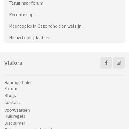
Terug naar forum
Recente topics
Meer topics in Gezondheid en welzijn
Nieuw topic plaatsen
Viafora
Handige links
Forum
Blogs
Contact
Voorwaarden
Huisregels
Disclaimer