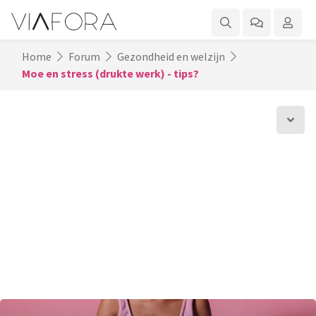
Home
Forum
Gezondheid en welzijn
Moe en stress (drukte werk) - tips?