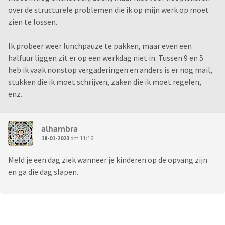
over de structurele problemen die ik op mijn werk op moet
zien te lossen.
Ik probeer weer lunchpauze te pakken, maar even een
halfuur liggen zit er op een werkdag niet in. Tussen 9 en 5
heb ik vaak nonstop vergaderingen en anders is er nog mail,
stukken die ik moet schrijven, zaken die ik moet regelen,
enz.
alhambra
18-01-2023
om 11:16
Meld je een dag ziek wanneer je kinderen op de opvang zijn
en ga die dag slapen.