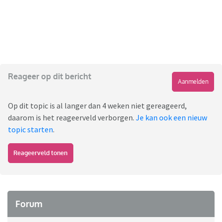
Reageer op dit bericht
Aanmelden
Op dit topic is al langer dan 4 weken niet gereageerd,
daarom is het reageerveld verborgen.
Je kan ook een nieuw
topic starten
.
Reageerveld tonen
Forum