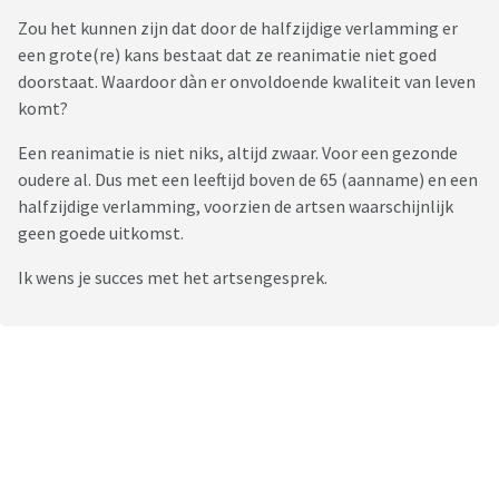
Zou het kunnen zijn dat door de halfzijdige verlamming er
een grote(re) kans bestaat dat ze reanimatie niet goed
doorstaat. Waardoor dàn er onvoldoende kwaliteit van leven
komt?
Een reanimatie is niet niks, altijd zwaar. Voor een gezonde
oudere al. Dus met een leeftijd boven de 65 (aanname) en een
halfzijdige verlamming, voorzien de artsen waarschijnlijk
geen goede uitkomst.
Ik wens je succes met het artsengesprek.