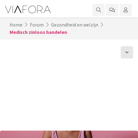
Home
Forum
Gezondheid en welzijn
Medisch zinloos handelen