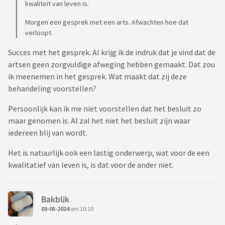
kwaliteit van leven is.
Morgen een gesprek met een arts. Afwachten hoe dat
verloopt.
Succes met het gesprek. Al krijg ik de indruk dat je vind dat de
artsen geen zorgvuldige afweging hebben gemaakt. Dat zou
ik meenemen in het gesprek. Wat maakt dat zij deze
behandeling voorstellen?
Persoonlijk kan ik me niet voorstellen dat het besluit zo
maar genomen is. Al zal het niet het besluit zijn waar
iedereen blij van wordt.
Het is natuurlijk ook een lastig onderwerp, wat voor de een
kwalitatief van leven is, is dat voor de ander niet.
Bakblik
03-05-2024
om 10:10