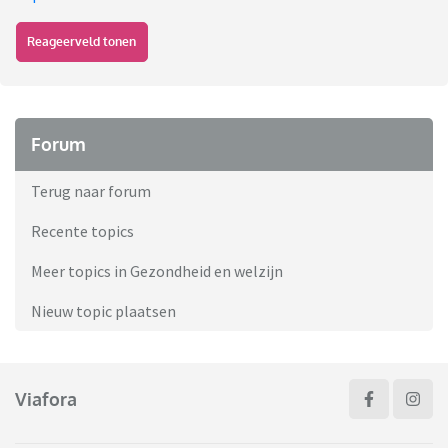
Reageerveld tonen
Forum
Terug naar forum
Recente topics
Meer topics in Gezondheid en welzijn
Nieuw topic plaatsen
Viafora