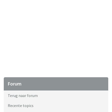
Forum
Terug naar forum
Recente topics