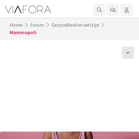
Home
Forum
Gezondheid en welzijn
Mammapoli