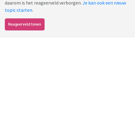
daarom is het reageerveld verborgen.
Je kan ook een nieuw
topic starten
.
Reageerveld tonen