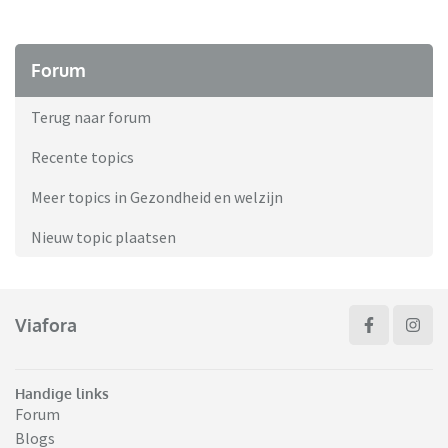
Forum
Terug naar forum
Recente topics
Meer topics in Gezondheid en welzijn
Nieuw topic plaatsen
Viafora
Handige links
Forum
Blogs