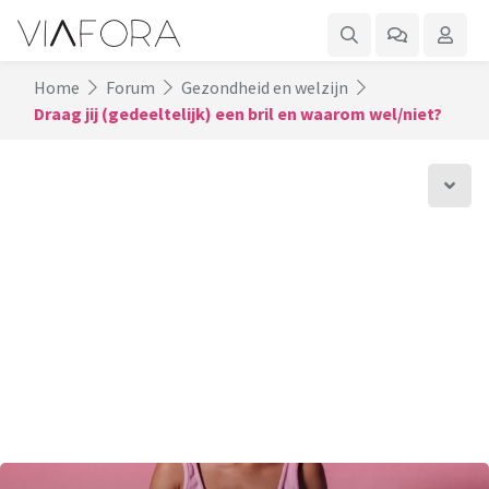
Home
Forum
Gezondheid en welzijn
Draag jij (gedeeltelijk) een bril en waarom wel/niet?