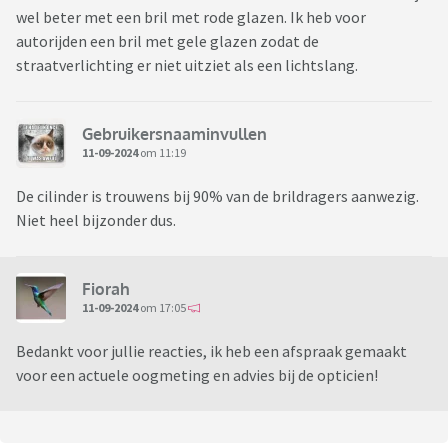
wel beter met een bril met rode glazen. Ik heb voor
autorijden een bril met gele glazen zodat de
straatverlichting er niet uitziet als een lichtslang.
Gebruikersnaaminvullen
11-09-2024
om 11:19
De cilinder is trouwens bij 90% van de brildragers aanwezig.
Niet heel bijzonder dus.
Fiorah
11-09-2024
om 17:05
Bedankt voor jullie reacties, ik heb een afspraak gemaakt
voor een actuele oogmeting en advies bij de opticien!