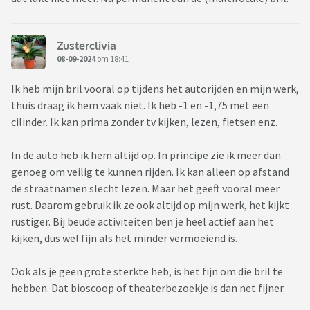
Zusterclivia
08-09-2024
om 18:41
Ik heb mijn bril vooral op tijdens het autorijden en mijn werk,
thuis draag ik hem vaak niet. Ik heb -1 en -1,75 met een
cilinder. Ik kan prima zonder tv kijken, lezen, fietsen enz.
In de auto heb ik hem altijd op. In principe zie ik meer dan
genoeg om veilig te kunnen rijden. Ik kan alleen op afstand
de straatnamen slecht lezen. Maar het geeft vooral meer
rust. Daarom gebruik ik ze ook altijd op mijn werk, het kijkt
rustiger. Bij beude activiteiten ben je heel actief aan het
kijken, dus wel fijn als het minder vermoeiend is.
Ook als je geen grote sterkte heb, is het fijn om die bril te
hebben. Dat bioscoop of theaterbezoekje is dan net fijner.