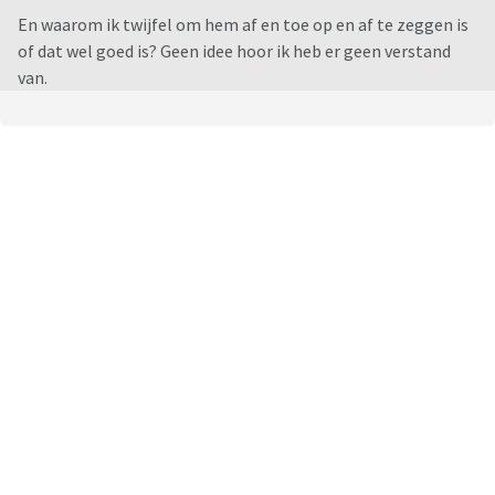
En waarom ik twijfel om hem af en toe op en af te zeggen is
of dat wel goed is? Geen idee hoor ik heb er geen verstand
van.