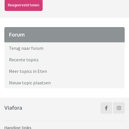
Reageerveld tonen
Forum
Terug naar forum
Recente topics
Meer topics in Eten
Nieuw topic plaatsen
Viafora
Handige links