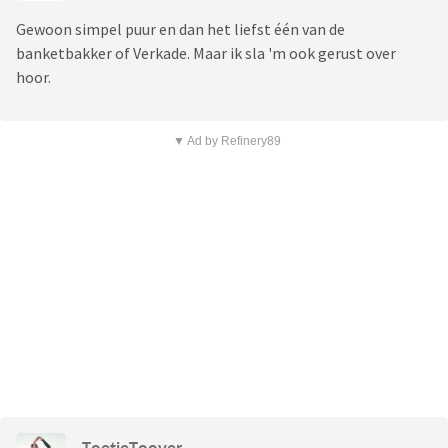
Gewoon simpel puur en dan het liefst één van de
banketbakker of Verkade. Maar ik sla 'm ook gerust over
hoor.
▼ Ad by Refinery89