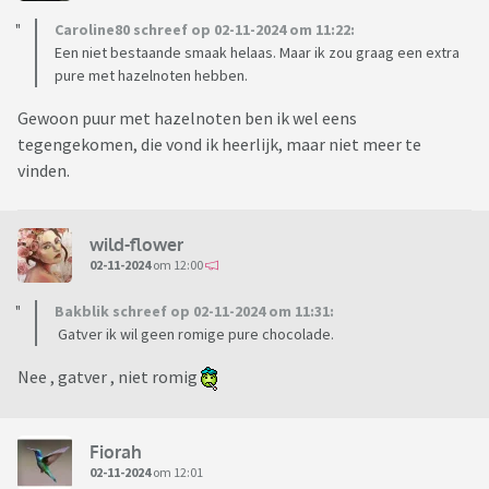
Caroline80 schreef op 02-11-2024 om 11:22:
Een niet bestaande smaak helaas. Maar ik zou graag een extra
pure met hazelnoten hebben.
Gewoon puur met hazelnoten ben ik wel eens
tegengekomen, die vond ik heerlijk, maar niet meer te
vinden.
wild-flower
02-11-2024
om 12:00
Bakblik schreef op 02-11-2024 om 11:31:
Gatver ik wil geen romige pure chocolade.
Nee , gatver , niet romig
Fiorah
02-11-2024
om 12:01