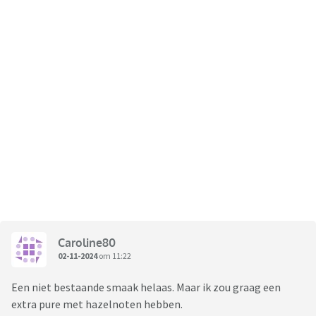
Caroline80
02-11-2024
om 11:22
Een niet bestaande smaak helaas. Maar ik zou graag een
extra pure met hazelnoten hebben.