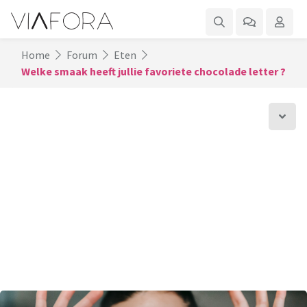
Home
Forum
Eten
Welke smaak heeft jullie favoriete chocolade letter ?