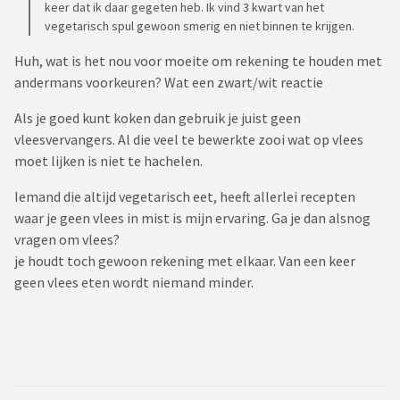
keer dat ik daar gegeten heb. Ik vind 3 kwart van het
vegetarisch spul gewoon smerig en niet binnen te krijgen.
Huh, wat is het nou voor moeite om rekening te houden met
andermans voorkeuren? Wat een zwart/wit reactie
Als je goed kunt koken dan gebruik je juist geen
vleesvervangers. Al die veel te bewerkte zooi wat op vlees
moet lijken is niet te hachelen.
Iemand die altijd vegetarisch eet, heeft allerlei recepten
waar je geen vlees in mist is mijn ervaring. Ga je dan alsnog
vragen om vlees?
je houdt toch gewoon rekening met elkaar. Van een keer
geen vlees eten wordt niemand minder.