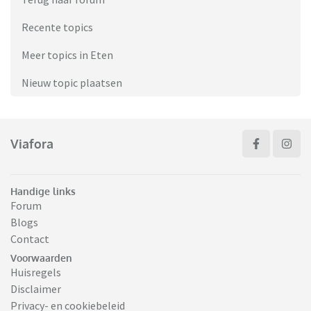
Recente topics
Meer topics in Eten
Nieuw topic plaatsen
Viafora
Handige links
Forum
Blogs
Contact
Voorwaarden
Huisregels
Disclaimer
Privacy- en cookiebeleid