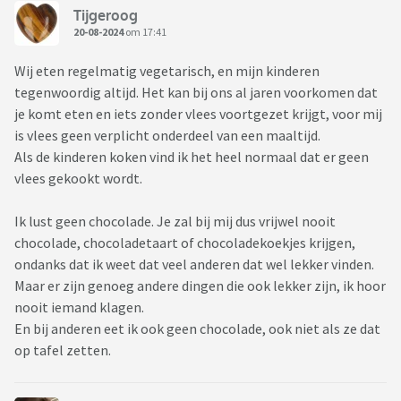
Tijgeroog
20-08-2024
om 17:41
Wij eten regelmatig vegetarisch, en mijn kinderen
tegenwoordig altijd. Het kan bij ons al jaren voorkomen dat
je komt eten en iets zonder vlees voortgezet krijgt, voor mij
is vlees geen verplicht onderdeel van een maaltijd.
Als de kinderen koken vind ik het heel normaal dat er geen
vlees gekookt wordt.
Ik lust geen chocolade. Je zal bij mij dus vrijwel nooit
chocolade, chocoladetaart of chocoladekoekjes krijgen,
ondanks dat ik weet dat veel anderen dat wel lekker vinden.
Maar er zijn genoeg andere dingen die ook lekker zijn, ik hoor
nooit iemand klagen.
En bij anderen eet ik ook geen chocolade, ook niet als ze dat
op tafel zetten.