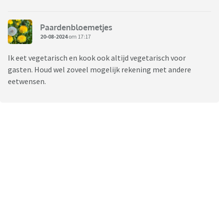
Paardenbloemetjes
20-08-2024
om 17:17
Ik eet vegetarisch en kook ook altijd vegetarisch voor
gasten. Houd wel zoveel mogelijk rekening met andere
eetwensen.