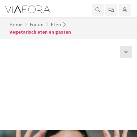
Home
Forum
Eten
Vegetarisch eten en gasten