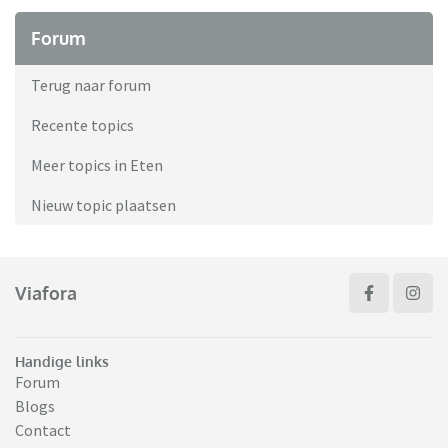
Forum
Terug naar forum
Recente topics
Meer topics in Eten
Nieuw topic plaatsen
Viafora
Handige links
Forum
Blogs
Contact