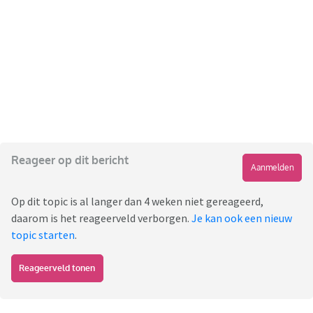
Reageer op dit bericht
Aanmelden
Op dit topic is al langer dan 4 weken niet gereageerd,
daarom is het reageerveld verborgen.
Je kan ook een nieuw
topic starten
.
Reageerveld tonen