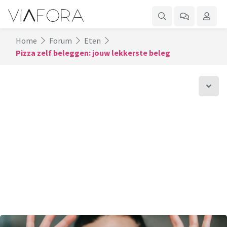
Home
Forum
Eten
Pizza zelf beleggen: jouw lekkerste beleg