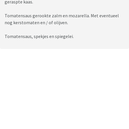
geraspte kaas.
Tomatensaus gerookte zalm en mozarella. Met eventueel
nog kerstomaten en / of olijven.
Tomatensaus, spekjes en spiegelei.