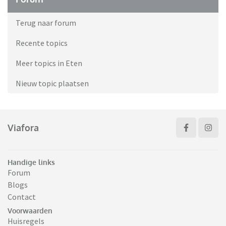
Terug naar forum
Recente topics
Meer topics in Eten
Nieuw topic plaatsen
Viafora
Handige links
Forum
Blogs
Contact
Voorwaarden
Huisregels