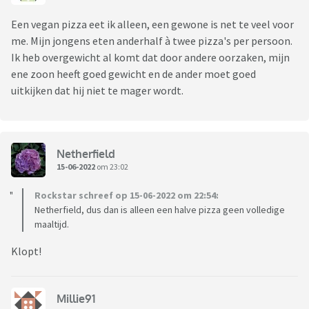
Een vegan pizza eet ik alleen, een gewone is net te veel voor
me. Mijn jongens eten anderhalf à twee pizza's per persoon.
Ik heb overgewicht al komt dat door andere oorzaken, mijn
ene zoon heeft goed gewicht en de ander moet goed
uitkijken dat hij niet te mager wordt.
Netherfield
15-06-2022
om 23:02
Rockstar schreef op 15-06-2022 om 22:54:
Netherfield, dus dan is alleen een halve pizza geen volledige
maaltijd.
Klopt!
Millie91