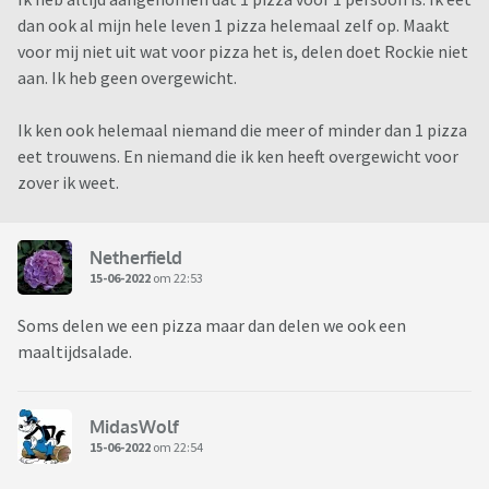
dan ook al mijn hele leven 1 pizza helemaal zelf op. Maakt
voor mij niet uit wat voor pizza het is, delen doet Rockie niet
aan. Ik heb geen overgewicht.
Ik ken ook helemaal niemand die meer of minder dan 1 pizza
eet trouwens. En niemand die ik ken heeft overgewicht voor
zover ik weet.
Netherfield
15-06-2022
om 22:53
Soms delen we een pizza maar dan delen we ook een
maaltijdsalade.
MidasWolf
15-06-2022
om 22:54