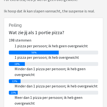
Ik hoop dat ik kan slapen vannacht, the suspense is real.
Peiling
Wat zie jij als 1 portie pizza?
198 stemmen
1 pizza per persoon; ik heb geen overgewicht
56%
1 pizza per persoon; ik heb overgewicht
18%
Minder dan 1 pizza per persoon; ik heb geen
overgewicht
13%
Minder dan 1 pizza per persoon; ik heb overgewicht
10%
Meer dan 1 pizza per persoon; ik heb geen
overgewicht