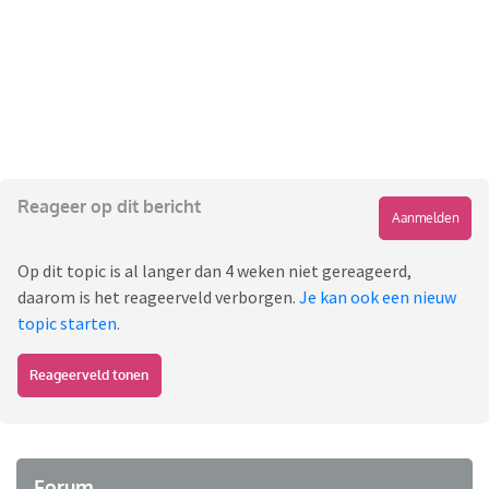
Reageer op dit bericht
Aanmelden
Op dit topic is al langer dan 4 weken niet gereageerd,
daarom is het reageerveld verborgen.
Je kan ook een nieuw
topic starten
.
Reageerveld tonen
Forum