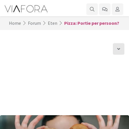
Home
Forum
Eten
Pizza: Portie per persoon?