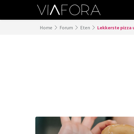
Home
Forum
Eten
Lekkerste pizza 