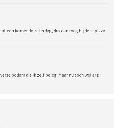
t alleen komende zaterdag, dus dan mag hij deze pizza
 verse bodem die ik zelf beleg. Maar nu toch wel erg
: