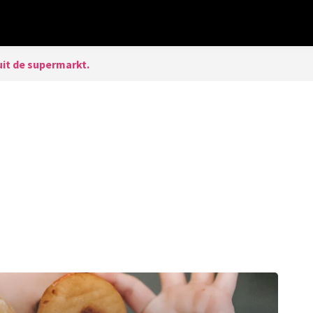
uit de supermarkt.