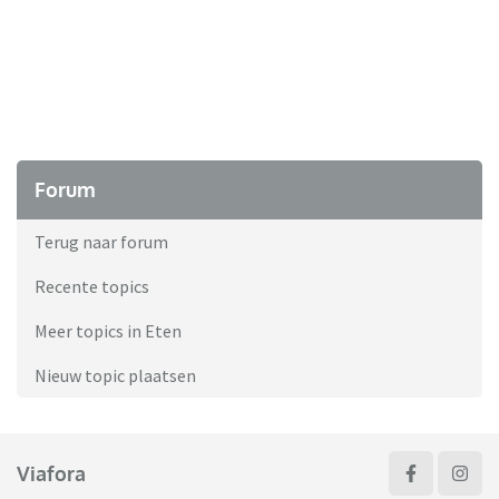
Forum
Terug naar forum
Recente topics
Meer topics in Eten
Nieuw topic plaatsen
Viafora