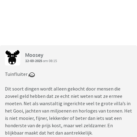
Moosey
12-03-2025
om 08:15
Tuinfluiter
Dit soort dingen wordt alleen gekocht door mensen die
zoveel geld hebben dat ze echt niet weten wat ze ermee
moeten. Net als wanstaltig ingerichte veel te grote villa’s in
het Gooi, jachten van miljoenen en horloges van tonnen. Het
is niet mooier, fijner, lekkerder of beter dan iets wat een
honderste van de prijs kost, maar wel zeldzamer. En
blijkbaar maakt dat het dan aantrekkelijk.