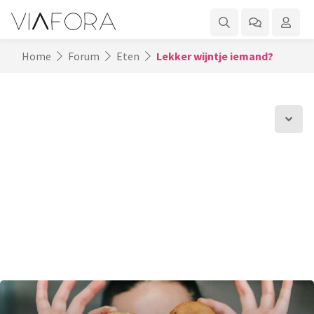
Home
Forum
Eten
Lekker wijntje iemand?