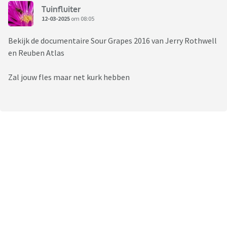
Tuinfluiter
12-03-2025
om 08:05
Bekijk de documentaire Sour Grapes 2016 van Jerry Rothwell
en Reuben Atlas
Zal jouw fles maar net kurk hebben