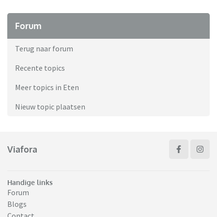
Forum
Terug naar forum
Recente topics
Meer topics in Eten
Nieuw topic plaatsen
Viafora
Handige links
Forum
Blogs
Contact