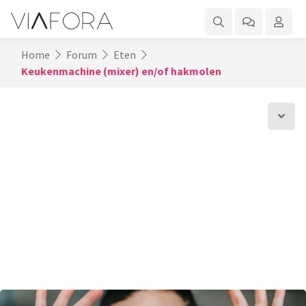
Home
Forum
Eten
Keukenmachine (mixer) en/of hakmolen