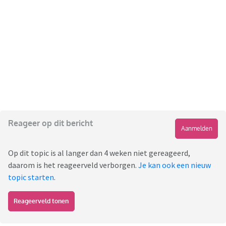
Reageer op dit bericht
Aanmelden
Op dit topic is al langer dan 4 weken niet gereageerd,
daarom is het reageerveld verborgen.
Je kan ook een nieuw
topic starten
.
Reageerveld tonen