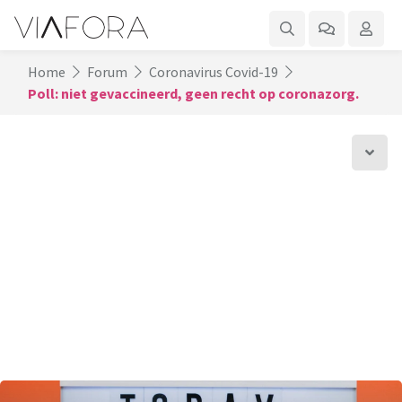
Home
Forum
Coronavirus Covid-19
Poll: niet gevaccineerd, geen recht op coronazorg.