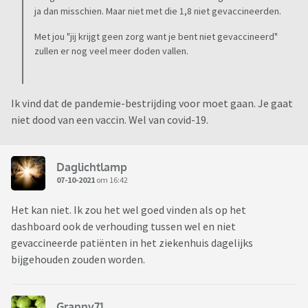
ja dan misschien. Maar niet met die 1,8 niet gevaccineerden.
Met jou "jij krijgt geen zorg want je bent niet gevaccineerd"
zullen er nog veel meer doden vallen.
Ik vind dat de pandemie-bestrijding voor moet gaan. Je gaat
niet dood van een vaccin. Wel van covid-19.
Daglichtlamp
07-10-2021
om 16:42
Het kan niet. Ik zou het wel goed vinden als op het
dashboard ook de verhouding tussen wel en niet
gevaccineerde patiënten in het ziekenhuis dagelijks
bijgehouden zouden worden.
Granny71