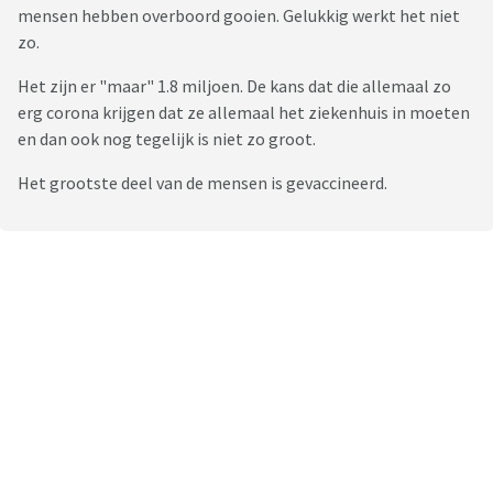
mensen hebben overboord gooien. Gelukkig werkt het niet
zo.
Het zijn er "maar" 1.8 miljoen. De kans dat die allemaal zo
erg corona krijgen dat ze allemaal het ziekenhuis in moeten
en dan ook nog tegelijk is niet zo groot.
Het grootste deel van de mensen is gevaccineerd.