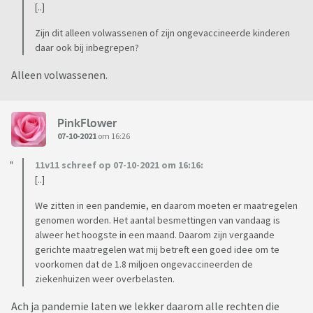
[..]
Zijn dit alleen volwassenen of zijn ongevaccineerde kinderen
daar ook bij inbegrepen?
Alleen volwassenen.
PinkFlower
07-10-2021
om 16:26
11v11 schreef op 07-10-2021 om 16:16:
[..]
We zitten in een pandemie, en daarom moeten er maatregelen
genomen worden. Het aantal besmettingen van vandaag is
alweer het hoogste in een maand. Daarom zijn vergaande
gerichte maatregelen wat mij betreft een goed idee om te
voorkomen dat de 1.8 miljoen ongevaccineerden de
ziekenhuizen weer overbelasten.
Ach ja pandemie laten we lekker daarom alle rechten die