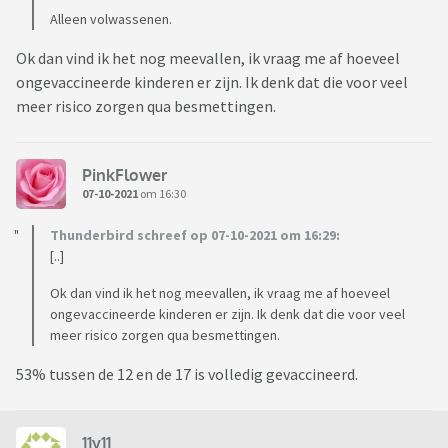
Alleen volwassenen.
Ok dan vind ik het nog meevallen, ik vraag me af hoeveel
ongevaccineerde kinderen er zijn. Ik denk dat die voor veel
meer risico zorgen qua besmettingen.
PinkFlower
07-10-2021
om 16:30
Thunderbird schreef op 07-10-2021 om 16:29:
[..]
Ok dan vind ik het nog meevallen, ik vraag me af hoeveel
ongevaccineerde kinderen er zijn. Ik denk dat die voor veel
meer risico zorgen qua besmettingen.
53% tussen de 12 en de 17 is volledig gevaccineerd.
11v11