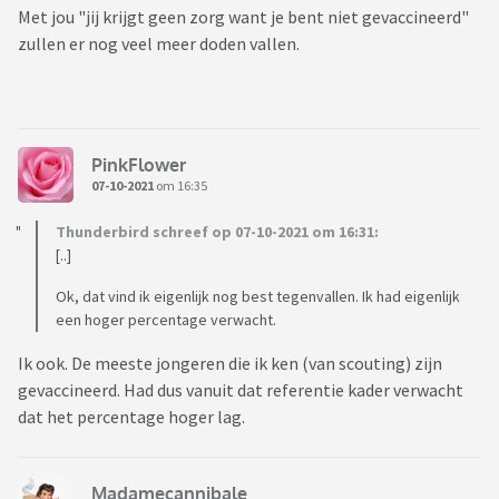
Met jou "jij krijgt geen zorg want je bent niet gevaccineerd"
zullen er nog veel meer doden vallen.
PinkFlower
07-10-2021
om 16:35
Thunderbird schreef op 07-10-2021 om 16:31:
[..]
Ok, dat vind ik eigenlijk nog best tegenvallen. Ik had eigenlijk
een hoger percentage verwacht.
Ik ook. De meeste jongeren die ik ken (van scouting) zijn
gevaccineerd. Had dus vanuit dat referentie kader verwacht
dat het percentage hoger lag.
Madamecannibale