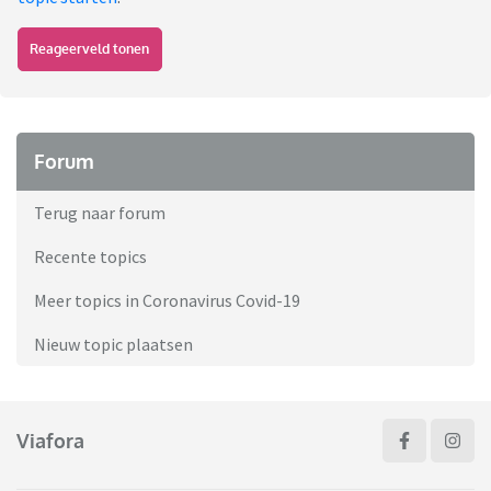
Reageerveld tonen
Forum
Terug naar forum
Recente topics
Meer topics in Coronavirus Covid-19
Nieuw topic plaatsen
Viafora