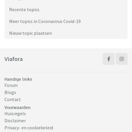
Recente topics
Meer topics in Coronavirus Covid-19
Nieuw topic plaatsen
Viafora
Handige links
Forum
Blogs
Contact
Voorwaarden
Huisregels
Disclaimer
Privacy- en cookiebeleid