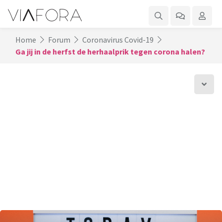
Home
Forum
Coronavirus Covid-19
Ga jij in de herfst de herhaalprik tegen corona halen?