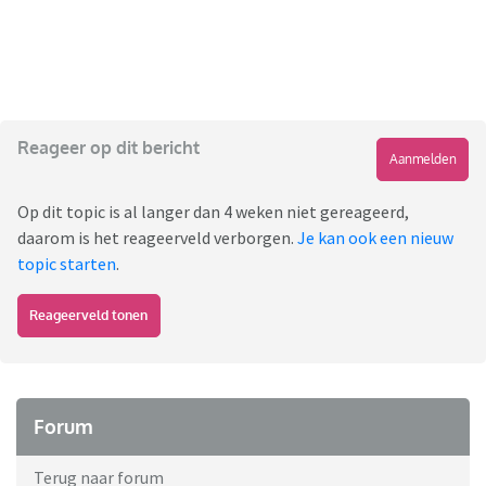
Reageer op dit bericht
Aanmelden
Op dit topic is al langer dan 4 weken niet gereageerd,
daarom is het reageerveld verborgen.
Je kan ook een nieuw
topic starten
.
Reageerveld tonen
Forum
Terug naar forum