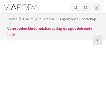
Home
Forum
Kinderen
Algemeen Ouderschap
Vermoeden kindermishandeling op spoedeisende
hulp