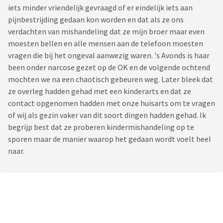
iets minder vriendelijk gevraagd of er eindelijk iets aan
pijnbestrijding gedaan kon worden en dat als ze ons
verdachten van mishandeling dat ze mijn broer maar even
moesten bellen en alle mensen aan de telefoon moesten
vragen die bij het ongeval aanwezig waren. 's Avonds is haar
been onder narcose gezet op de OK en de volgende ochtend
mochten we na een chaotisch gebeuren weg. Later bleek dat
ze overleg hadden gehad met een kinderarts en dat ze
contact opgenomen hadden met onze huisarts om te vragen
of wij als gezin vaker van dit soort dingen hadden gehad. Ik
begrijp best dat ze proberen kindermishandeling op te
sporen maar de manier waarop het gedaan wordt voelt heel
naar.