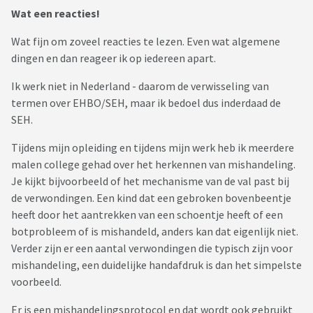
Wat een reacties!
Wat fijn om zoveel reacties te lezen. Even wat algemene
dingen en dan reageer ik op iedereen apart.
Ik werk niet in Nederland - daarom de verwisseling van
termen over EHBO/SEH, maar ik bedoel dus inderdaad de
SEH.
Tijdens mijn opleiding en tijdens mijn werk heb ik meerdere
malen college gehad over het herkennen van mishandeling.
Je kijkt bijvoorbeeld of het mechanisme van de val past bij
de verwondingen. Een kind dat een gebroken bovenbeentje
heeft door het aantrekken van een schoentje heeft of een
botprobleem of is mishandeld, anders kan dat eigenlijk niet.
Verder zijn er een aantal verwondingen die typisch zijn voor
mishandeling, een duidelijke handafdruk is dan het simpelste
voorbeeld.
Er is een mishandelingsprotocol en dat wordt ook gebruikt