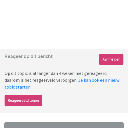
Reageer op dit bericht
Aanmelden
Op dit topic is al langer dan 4 weken niet gereageerd,
daarom is het reageerveld verborgen.
Je kan ook een nieuw
topic starten
.
Reageerveld tonen