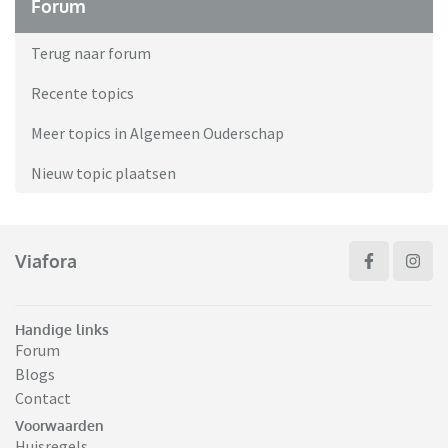
Forum
Terug naar forum
Recente topics
Meer topics in Algemeen Ouderschap
Nieuw topic plaatsen
Viafora
Handige links
Forum
Blogs
Contact
Voorwaarden
Huisregels