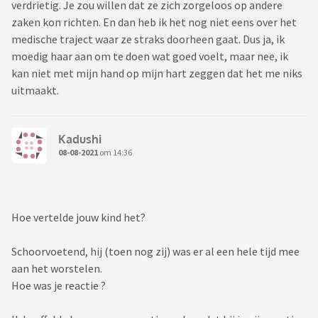
verdrietig. Je zou willen dat ze zich zorgeloos op andere
zaken kon richten. En dan heb ik het nog niet eens over het
medische traject waar ze straks doorheen gaat. Dus ja, ik
moedig haar aan om te doen wat goed voelt, maar nee, ik
kan niet met mijn hand op mijn hart zeggen dat het me niks
uitmaakt.
Kadushi
08-08-2021
om 14:36
Hoe vertelde jouw kind het?
Schoorvoetend, hij (toen nog zij) was er al een hele tijd mee
aan het worstelen.
Hoe was je reactie ?