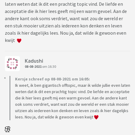
laten weten dat ik dit een prachtig topic vind. De liefde en
acceptatie die ik hier lees geeft mij een warm gevoel. Aan de
andere kant ook soms verdriet, want wat zou de wereld er
een stuk mooier uitzien als iedereen kon denken en leven
zoals ik hier dagelijks lees. Nou ja, dat wilde ik gewoon even
kwijt
Kadushi
08-08-2021
om 16:30
Kersje schreef op 08-08-2021 om 16:05:
Ik weet, ik ben gigantisch offtopic, maar ik wilde jullie even laten
weten dat ik dit een prachtig topic vind. De liefde en acceptatie
die ik hier lees geeft mij een warm gevoel. Aan de andere kant
ook soms verdriet, want wat zou de wereld er een stuk mooier
uitzien als iedereen kon denken en leven zoals ik hier dagelijks
lees. Nou ja, dat wilde ik gewoon even kwijt