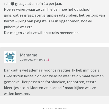
schrijf graag, later zo'n 2 x per jaar.
Hoe ze waren,waar ze van hielden,hoe het op school
ging,wat ze graag aten,grappige uitspraken, het verloop van
hartafwijking van jongste is er in opgenomen, hoe de
pubertijd was etc.
Die mogen ze als ze willen straks meenemen.
Mamame
10-05-2023
om 19:31
Dank jullie wel allemaal voor de reacties. Ik heb inmiddels
twee dozen besteld op een website waar ze op maat worden
gemaakt. Hier passen de fotoboeken, rapporten, eerste
kleertjes etc in. Moeten ze later zelf maar kijken wat ze
willen bewaren.