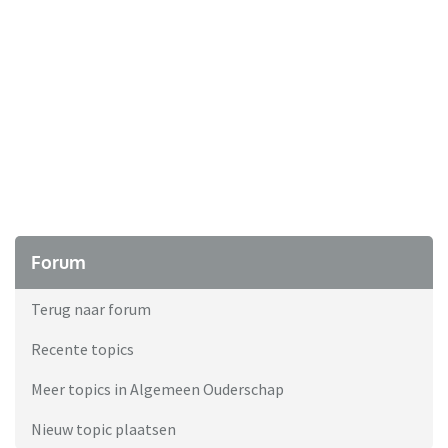
Forum
Terug naar forum
Recente topics
Meer topics in Algemeen Ouderschap
Nieuw topic plaatsen