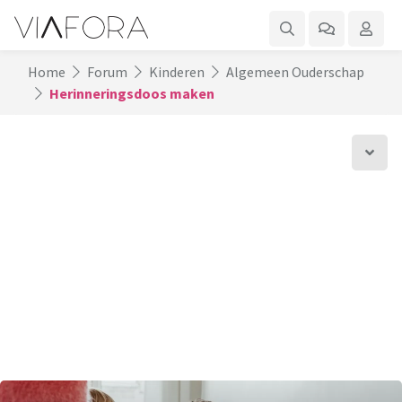
Home
Forum
Kinderen
Algemeen Ouderschap
Herinneringsdoos maken