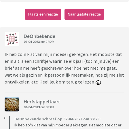
Plaats een reactie
Naar laatste reactie
DeOnbekende
02-04-2023
om 22:29
Ik heb zo'n kist van mijn moeder gekregen. Het mooiste dat
er in zit is een schriftje waarin ze elk jaar (tot mijn 18e) een
brief aan me heeft geschreven over hoe het met me gaat,
wat we als gezin en ik persoonlijk meemaken, hoe zij me ziet
ontwikkelen, etc. Heel leuk om terug te lezen
Herfstappeltaart
03-04-2023
om 07:08
DeOnbekende schreef op 02-04-2023 om 22:29:
Ik heb zo'n kist van mijn moeder gekregen. Het mooiste dat er