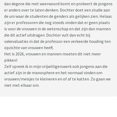
dan degene die met weerwoord komt en probeert de jongens
er anders over te laten denken. Dochter doet een studie aan
de uni waar de studenten de genders als gelijken zien. Helaas
zijn er professoren die nog steeds vinden dat er geen plaats
is voor de vrouwen in de wetenschap en dat zijn dan mannen
die dit actief uitdragen. Dochter vult dan echt bij
vakevaluaties in dat de professor een verkeerde houding ten
opzichte van vrouwen heeft.
Het is 2026, vrouwen en mannen moeten dit niet meer
pikken!
Zelf spreek ik in mijn vrijwilligerswerk ook jongens aan die
actief zijn in de manosphere en het normaal vinden om
vrouwen/meisjes te kleineren en of af te katten. Zo gaan we
niet met elkaar om.