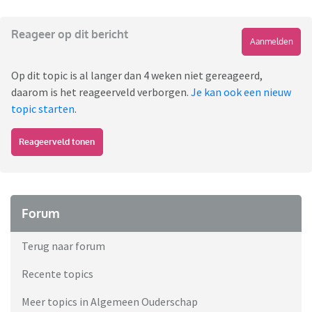
Reageer op dit bericht
Aanmelden
Op dit topic is al langer dan 4 weken niet gereageerd,
daarom is het reageerveld verborgen.
Je kan ook een nieuw
topic starten
.
Reageerveld tonen
Forum
Terug naar forum
Recente topics
Meer topics in Algemeen Ouderschap