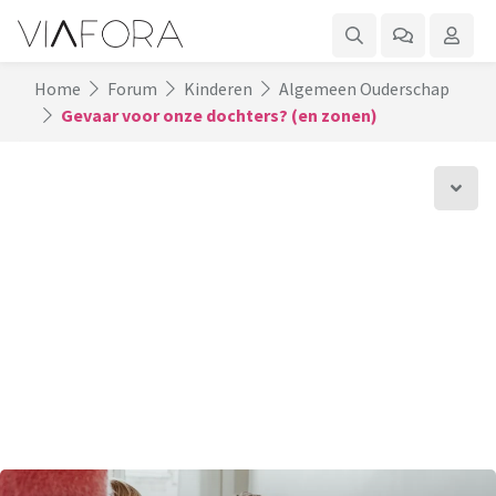
Home
Forum
Kinderen
Algemeen Ouderschap
Gevaar voor onze dochters? (en zonen)