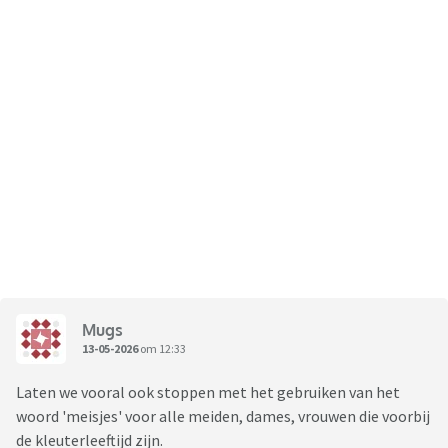
Mugs
13-05-2026
om 12:33
Laten we vooral ook stoppen met het gebruiken van het
woord 'meisjes' voor alle meiden, dames, vrouwen die voorbij
de kleuterleeftijd zijn.