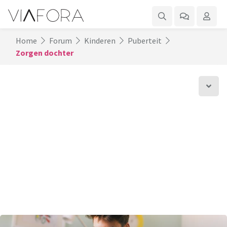
Home
Forum
Kinderen
Puberteit
Zorgen dochter