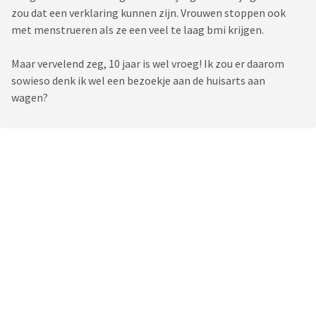
zou dat een verklaring kunnen zijn. Vrouwen stoppen ook
met menstrueren als ze een veel te laag bmi krijgen.
Maar vervelend zeg, 10 jaar is wel vroeg! Ik zou er daarom
sowieso denk ik wel een bezoekje aan de huisarts aan
wagen?