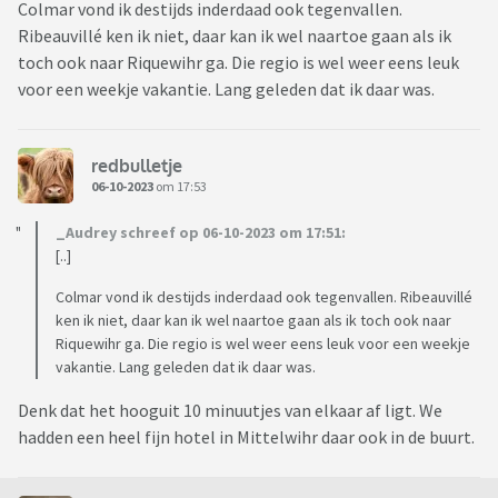
Colmar vond ik destijds inderdaad ook tegenvallen.
Ribeauvillé ken ik niet, daar kan ik wel naartoe gaan als ik
toch ook naar Riquewihr ga. Die regio is wel weer eens leuk
voor een weekje vakantie. Lang geleden dat ik daar was.
redbulletje
06-10-2023
om 17:53
_Audrey schreef op 06-10-2023 om 17:51:
[..]
Colmar vond ik destijds inderdaad ook tegenvallen. Ribeauvillé
ken ik niet, daar kan ik wel naartoe gaan als ik toch ook naar
Riquewihr ga. Die regio is wel weer eens leuk voor een weekje
vakantie. Lang geleden dat ik daar was.
Denk dat het hooguit 10 minuutjes van elkaar af ligt. We
hadden een heel fijn hotel in Mittelwihr daar ook in de buurt.