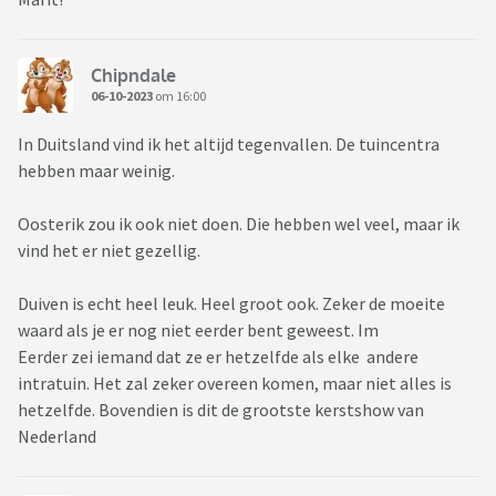
Chipndale
06-10-2023
om 16:00
In Duitsland vind ik het altijd tegenvallen. De tuincentra
hebben maar weinig.
Oosterik zou ik ook niet doen. Die hebben wel veel, maar ik
vind het er niet gezellig.
Duiven is echt heel leuk. Heel groot ook. Zeker de moeite
waard als je er nog niet eerder bent geweest. Im
Eerder zei iemand dat ze er hetzelfde als elke andere
intratuin. Het zal zeker overeen komen, maar niet alles is
hetzelfde. Bovendien is dit de grootste kerstshow van
Nederland