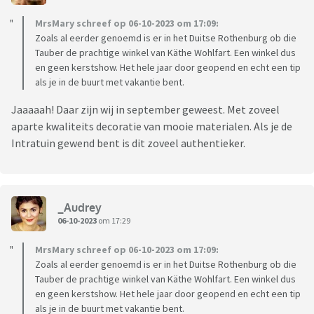
MrsMary schreef op 06-10-2023 om 17:09:
Zoals al eerder genoemd is er in het Duitse Rothenburg ob die
Tauber de prachtige winkel van Käthe Wohlfart. Een winkel dus
en geen kerstshow. Het hele jaar door geopend en echt een tip
als je in de buurt met vakantie bent.
Jaaaaah! Daar zijn wij in september geweest. Met zoveel
aparte kwaliteits decoratie van mooie materialen. Als je de
Intratuin gewend bent is dit zoveel authentieker.
_Audrey
06-10-2023
om 17:29
MrsMary schreef op 06-10-2023 om 17:09:
Zoals al eerder genoemd is er in het Duitse Rothenburg ob die
Tauber de prachtige winkel van Käthe Wohlfart. Een winkel dus
en geen kerstshow. Het hele jaar door geopend en echt een tip
als je in de buurt met vakantie bent.