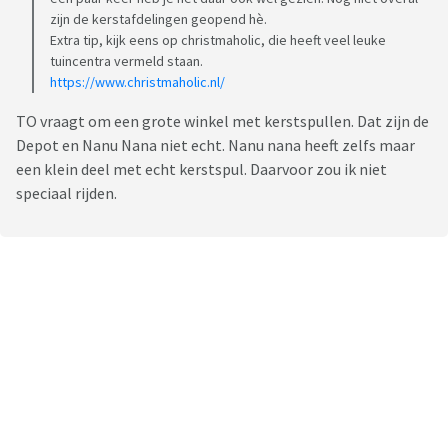
zijn de kerstafdelingen geopend hè.
Extra tip, kijk eens op christmaholic, die heeft veel leuke
tuincentra vermeld staan.
https://www.christmaholic.nl/
TO vraagt om een grote winkel met kerstspullen. Dat zijn de
Depot en Nanu Nana niet echt. Nanu nana heeft zelfs maar
een klein deel met echt kerstspul. Daarvoor zou ik niet
speciaal rijden.