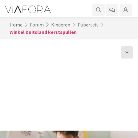
Home
Forum
Kinderen
Puberteit
Winkel Duitsland kerstspullen