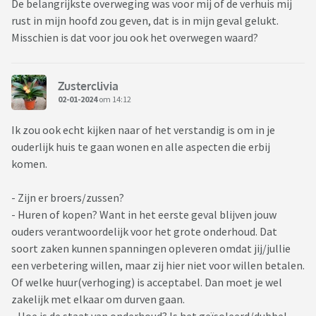
De belangrijkste overweging was voor mij of de verhuis mij
rust in mijn hoofd zou geven, dat is in mijn geval gelukt.
Misschien is dat voor jou ook het overwegen waard?
Zusterclivia
02-01-2024
om 14:12
Ik zou ook echt kijken naar of het verstandig is om in je
ouderlijk huis te gaan wonen en alle aspecten die erbij
komen.
- Zijn er broers/zussen?
- Huren of kopen? Want in het eerste geval blijven jouw
ouders verantwoordelijk voor het grote onderhoud. Dat
soort zaken kunnen spanningen opleveren omdat jij/jullie
een verbetering willen, maar zij hier niet voor willen betalen.
Of welke huur(verhoging) is acceptabel. Dan moet je wel
zakelijk met elkaar om durven gaan.