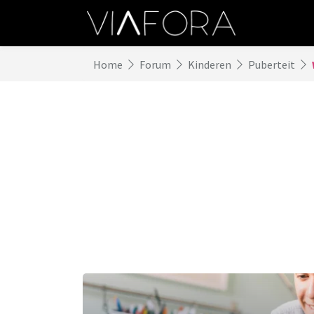
Home
Forum
Kinderen
Puberteit