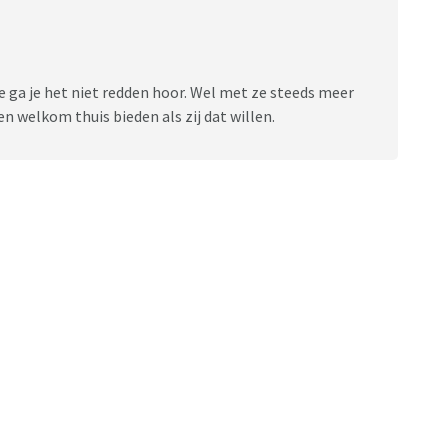
a je het niet redden hoor. Wel met ze steeds meer
en welkom thuis bieden als zij dat willen.