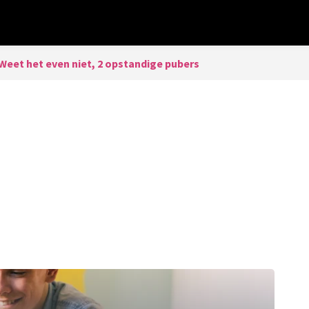
Weet het even niet, 2 opstandige pubers