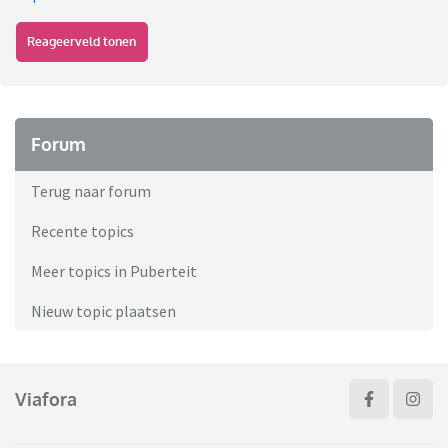
Reageerveld tonen
Forum
Terug naar forum
Recente topics
Meer topics in Puberteit
Nieuw topic plaatsen
Viafora