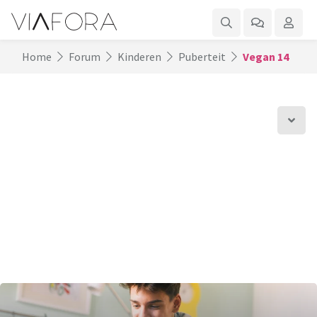
Home
Forum
Kinderen
Puberteit
Vegan 14