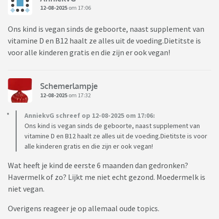
12-08-2025
om 17:06
Ons kind is vegan sinds de geboorte, naast supplement van
vitamine D en B12 haalt ze alles uit de voeding.Dietitste is
voor alle kinderen gratis en die zijn er ook vegan!
Schemerlampje
12-08-2025
om 17:32
AnniekvG schreef op 12-08-2025 om 17:06:
Ons kind is vegan sinds de geboorte, naast supplement van
vitamine D en B12 haalt ze alles uit de voeding.Dietitste is voor
alle kinderen gratis en die zijn er ook vegan!
Wat heeft je kind de eerste 6 maanden dan gedronken?
Havermelk of zo? Lijkt me niet echt gezond. Moedermelk is
niet vegan.
Overigens reageer je op allemaal oude topics.