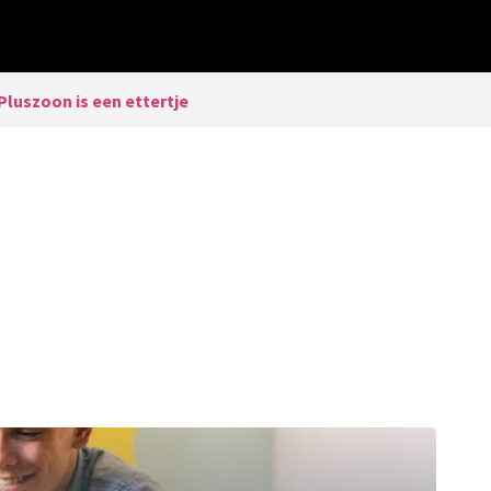
Pluszoon is een ettertje