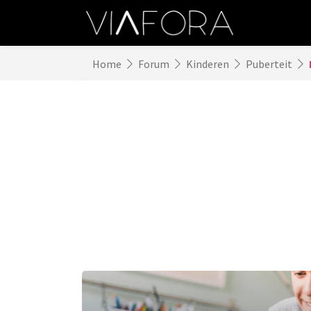
Home
Forum
Kinderen
Puberteit