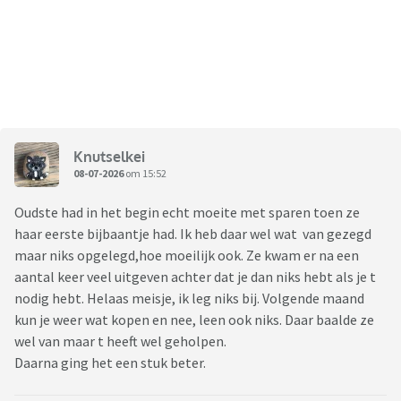
Knutselkei
08-07-2026
om 15:52
Oudste had in het begin echt moeite met sparen toen ze
haar eerste bijbaantje had. Ik heb daar wel wat van gezegd
maar niks opgelegd,hoe moeilijk ook. Ze kwam er na een
aantal keer veel uitgeven achter dat je dan niks hebt als je t
nodig hebt. Helaas meisje, ik leg niks bij. Volgende maand
kun je weer wat kopen en nee, leen ook niks. Daar baalde ze
wel van maar t heeft wel geholpen.
Daarna ging het een stuk beter.