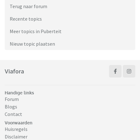
Terug naar forum
Recente topics
Meer topics in Puberteit
Nieuw topic plaatsen
Viafora
Handige links
Forum
Blogs
Contact
Voorwaarden
Huisregels
Disclaimer