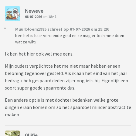
Neweve
08-07-2026
om 18:41
Muurbloem1985 schreef op 07-07-2026 om 15:29:
Nee het is haar verdiende geld en ze mag er toch mee doen
wat ze wilt?
Ik ben het hier ook wel mee eens.
Mijn ouders verplichtte het me niet maar hebben er een
beloning tegenover gesteld. Als ik aan het eind van het jaar
bedrag x heb gespaard deden zij er nog iets bij. Eigenlijk een
soort super goede spaarrente dus.
Een andere optie is met dochter bedenken welke grote
dingen eraan komen om zo het spaardoel minder abstract te
maken.
0lijfje