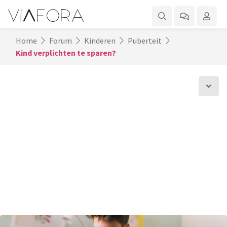
Home
Forum
Kinderen
Puberteit
Kind verplichten te sparen?