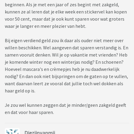
beginnen. Als je met een jaar of zes begint met zakgeld,
kunnen ze al leren dat je elke week een stickervel kan kopen
voor 50 cent, maar dat je ook kunt sparen voor wat groters
waar je langer en meer plezier van hebt.
Bij eigen verdiend geld zou ik daar als ouder niet meer over
willen beschikken. Wel aangeven dat sparen verstandig is. En
samen vooruit denken. Wil je op vakantie met vrienden? Heb
je komende winter nog een winterjas nodig? En schoenen?
Hoeveel mascara's en crèmepjes heb je nu daadwerkelijk
nodig? En dan ook niet bijspringen om de gaten op te vullen,
want daarvan leert ze vooral dat jullie toch wel dokken als
haar geld op is.
Je zou wel kunnen zeggen dat je minder/geen zakgeld geeft
en dat voor haar sparen.
Diezijnvanmij