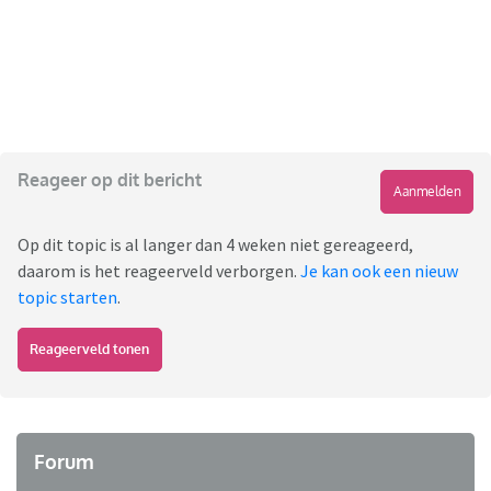
Reageer op dit bericht
Aanmelden
Op dit topic is al langer dan 4 weken niet gereageerd,
daarom is het reageerveld verborgen.
Je kan ook een nieuw
topic starten
.
Reageerveld tonen
Forum