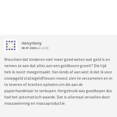
rionyriony
08-07-2026
om 12:03
Misschien dat kinderen niet meer goed weten wat geld is en
nemen ze aan dat alles aan een geldboom groeit? Die tijd
heb ik nooit meegemaakt. Van kinds af aan wist ik dat ik voor
snoepgeld statiegeldflessen moest zien te verzamelen en in
te leveren of kranten ophalen om die aan de
papierhandelaar te verkopen. Hergebruik was goedkoper dus
had het automatisch waarde. Dat is allemaal vervallen door
massawinning en massaproductie.