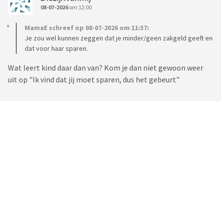
08-07-2026
om 12:00
MamaE schreef op 08-07-2026 om 11:37:
Je zou wel kunnen zeggen dat je minder/geen zakgeld geeft en
dat voor haar sparen.
Wat leert kind daar dan van? Kom je dan niet gewoon weer
uit op "Ik vind dat jij moet sparen, dus het gebeurt"