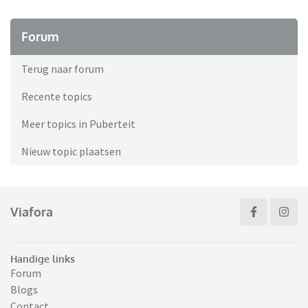
Forum
Terug naar forum
Recente topics
Meer topics in Puberteit
Nieuw topic plaatsen
Viafora
Handige links
Forum
Blogs
Contact