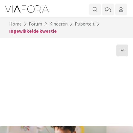
Home
Forum
Kinderen
Puberteit
Ingewikkelde kwestie