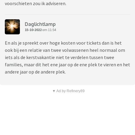
voorschieten zou ik adviseren.
Daglichtlamp
15-10-2022
om 11:54
En als je spreekt over hoge kosten voor tickets dan is het
ook bij een relatie van twee volwassenen heel normaal om
iets als de kerstvakantie niet te verdelen tussen twee
families, maar dit het ene jaar op de ene plek te vieren en het
andere jaar op de andere plek.
▼ Ad by Refinery89