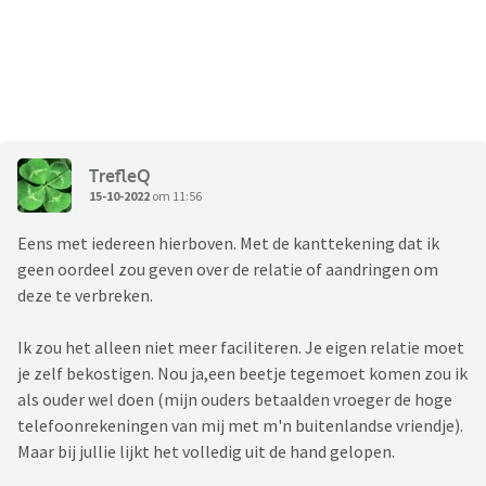
TrefleQ
15-10-2022
om 11:56
Eens met iedereen hierboven. Met de kanttekening dat ik
geen oordeel zou geven over de relatie of aandringen om
deze te verbreken.
Ik zou het alleen niet meer faciliteren. Je eigen relatie moet
je zelf bekostigen. Nou ja,een beetje tegemoet komen zou ik
als ouder wel doen (mijn ouders betaalden vroeger de hoge
telefoonrekeningen van mij met m'n buitenlandse vriendje).
Maar bij jullie lijkt het volledig uit de hand gelopen.