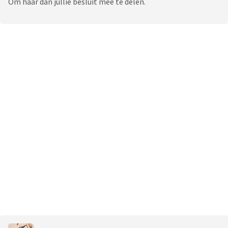
Om haar dan jullie besluit mee te delen.