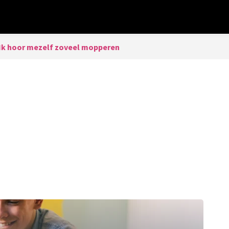
Ik hoor mezelf zoveel mopperen