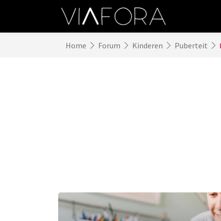
Home
Forum
Kinderen
Puberteit