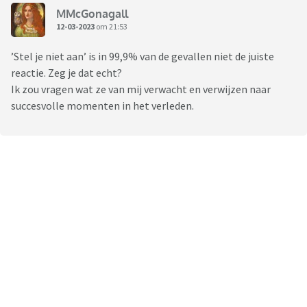
MMcGonagall
12-03-2023
om 21:53
’Stel je niet aan’ is in 99,9% van de gevallen niet de juiste
reactie. Zeg je dat echt?
Ik zou vragen wat ze van mij verwacht en verwijzen naar
succesvolle momenten in het verleden.