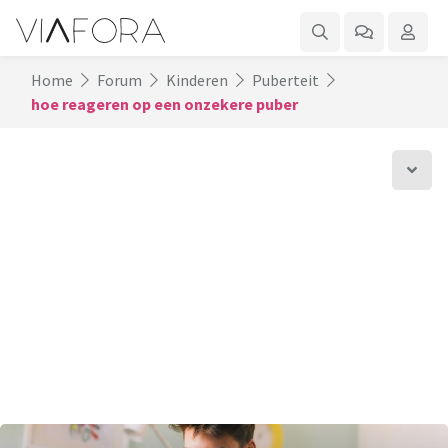
Home
Forum
Kinderen
Puberteit
hoe reageren op een onzekere puber