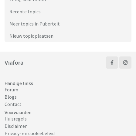
Recente topics
Meer topics in Puberteit
Nieuw topic plaatsen
Viafora
Handige links
Forum
Blogs
Contact
Voorwaarden
Huisregels
Disclaimer
Privacy- en cookiebeleid