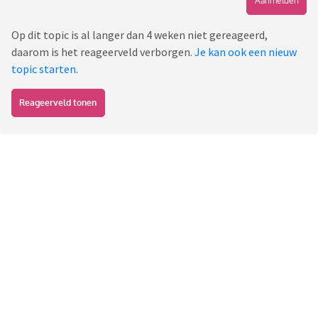
Aanmelden
Op dit topic is al langer dan 4 weken niet gereageerd,
daarom is het reageerveld verborgen.
Je kan ook een nieuw
topic starten
.
Reageerveld tonen