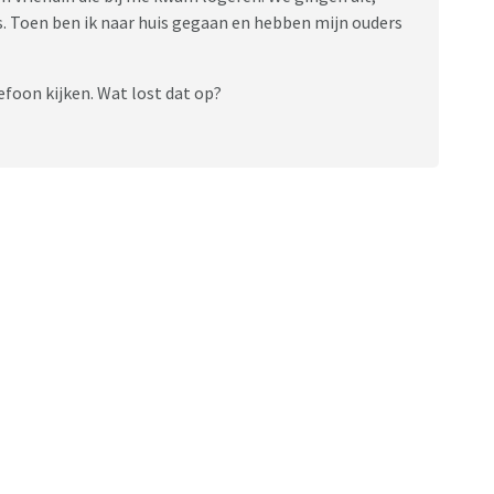
s. Toen ben ik naar huis gegaan en hebben mijn ouders
lefoon kijken. Wat lost dat op?