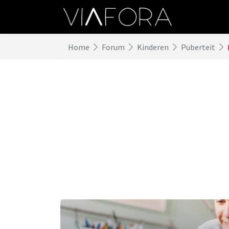
Home
Forum
Kinderen
Puberteit