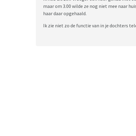
maar om 3.00 wilde ze nog niet mee naar hui
haar daar opgehaald.
Ik zie niet zo de functie van in je dochters te