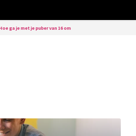
Hoe ga je met je puber van 16 om