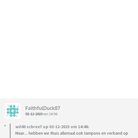
FaithfulDuck87
02-12-2023
om 14:56
wil40 schreef op 02-12-2023 om 14:48:
Maar.... hebben we thuis allemaal ook tampons en verband op