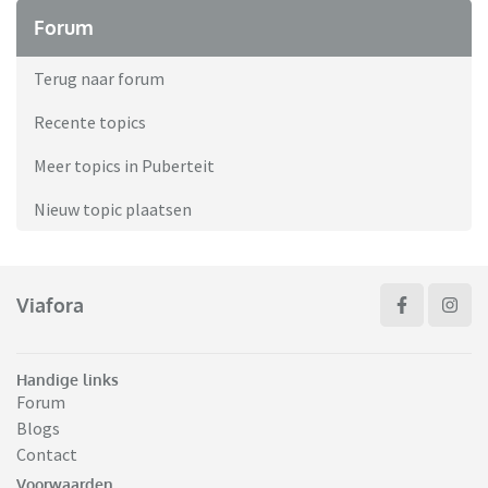
Forum
Terug naar forum
Recente topics
Meer topics in Puberteit
Nieuw topic plaatsen
Viafora
Handige links
Forum
Blogs
Contact
Voorwaarden