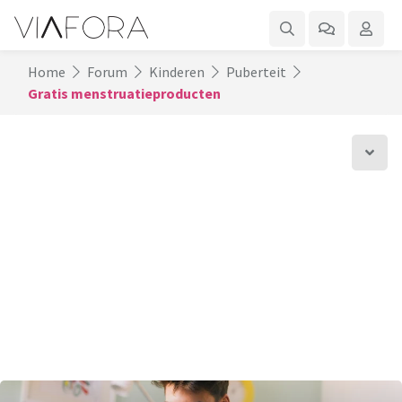
Home
Forum
Kinderen
Puberteit
Gratis menstruatieproducten