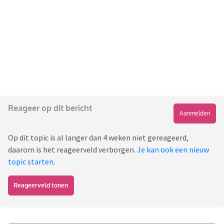
Reageer op dit bericht
Aanmelden
Op dit topic is al langer dan 4 weken niet gereageerd,
daarom is het reageerveld verborgen.
Je kan ook een nieuw
topic starten
.
Reageerveld tonen