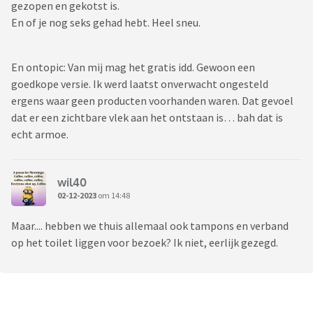
gezopen en gekotst is.
En of je nog seks gehad hebt. Heel sneu.
En ontopic: Van mij mag het gratis idd. Gewoon een
goedkope versie. Ik werd laatst onverwacht ongesteld
ergens waar geen producten voorhanden waren. Dat gevoel
dat er een zichtbare vlek aan het ontstaan is… bah dat is
echt armoe.
wil40
02-12-2023
om 14:48
Maar.... hebben we thuis allemaal ook tampons en verband
op het toilet liggen voor bezoek? Ik niet, eerlijk gezegd.