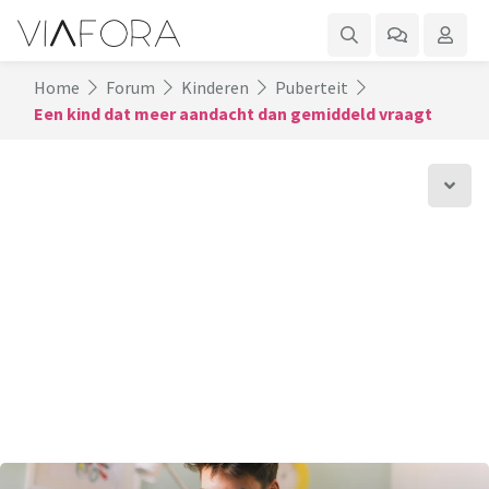
Home
Forum
Kinderen
Puberteit
Een kind dat meer aandacht dan gemiddeld vraagt