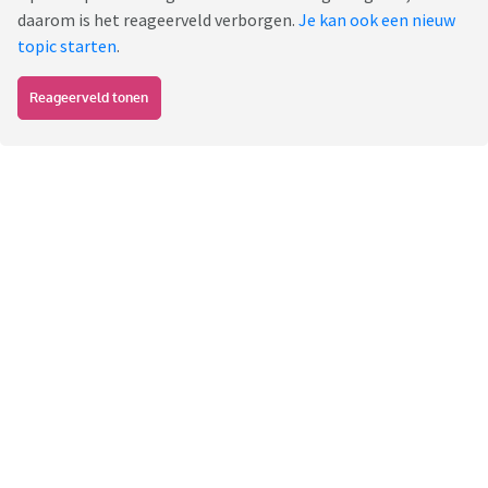
daarom is het reageerveld verborgen.
Je kan ook een nieuw
topic starten
.
Reageerveld tonen