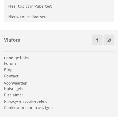
Meer topics in Puberteit
Nieuw topic plaatsen
Viafora
Handige links
Forum
Blogs
Contact
Voorwaarden
Huisregels
Disclaimer
Privacy- en cookiebeleid
Cookievoorkeuren wijzigen