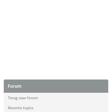
Forum
Terug naar forum
Recente topics