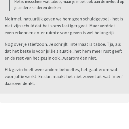
Het is misschien wat taboe, maar je moet ook aan de invloed op
je andere kinderen denken.
Moirmel, natuurlijk geven we hem geen schuldgevoel - het is
niet zijn schuld dat het soms lastiger gaat. Maar verdriet
even erkennen en er ruimte voor geven is wel belangrijk.
Nog over je stiefzoon. Je schrijft: internaat is taboe. Tja, als
dat het beste is voor jullie situatie...het hem meer rust geeft
en de rest van het gezin ook....waarom dan niet.
Elk gezin heeft weer andere behoeftes, het gaat erom wat
voor jullie werkt. En dan maakt het niet zoveel uit wat 'men'
daarover denkt.