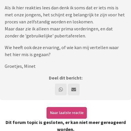
Als ik hier reakties lees dan denk ik soms dat er iets mis is
met onze jongens, het schijnt erg belangrijk te zijn voor het
proces van zelfstandig worden en loskomen.
Maar daar zie ik alleen maar prima vorderingen, en dat
zonder de 'gebruikelijke' pubertaferelen.
Wie heeft ook deze ervaring, of wie kan mij vertellen waar
het hier mis is gegaan?
Groetjes, Minet
Deel dit bericht:
Naar laatste reactie
Dit forum topic is gesloten, er kan niet meer gereageerd
worden.