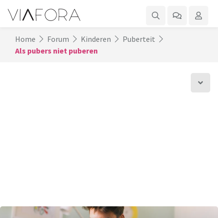
Home
Forum
Kinderen
Puberteit
Als pubers niet puberen