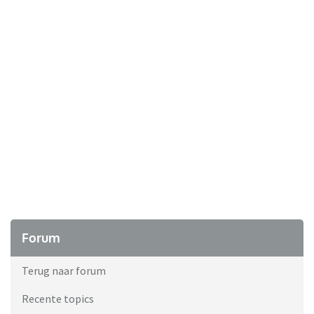
Forum
Terug naar forum
Recente topics