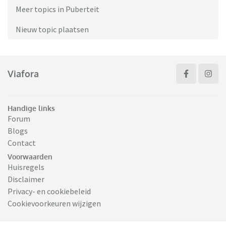
Meer topics in Puberteit
Nieuw topic plaatsen
Viafora
Handige links
Forum
Blogs
Contact
Voorwaarden
Huisregels
Disclaimer
Privacy- en cookiebeleid
Cookievoorkeuren wijzigen