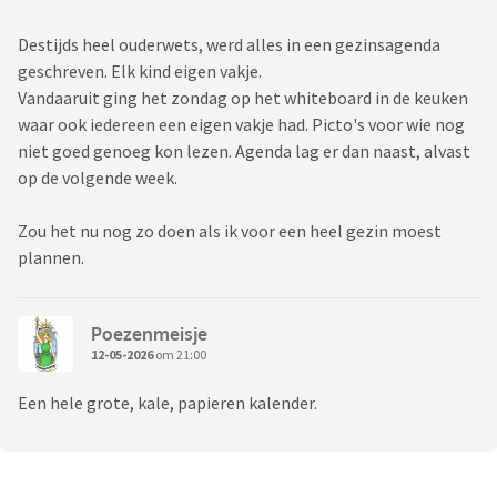
Destijds heel ouderwets, werd alles in een gezinsagenda
geschreven. Elk kind eigen vakje.
Vandaaruit ging het zondag op het whiteboard in de keuken
waar ook iedereen een eigen vakje had. Picto's voor wie nog
niet goed genoeg kon lezen. Agenda lag er dan naast, alvast
op de volgende week.
Zou het nu nog zo doen als ik voor een heel gezin moest
plannen.
Poezenmeisje
12-05-2026
om 21:00
Een hele grote, kale, papieren kalender.