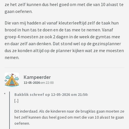
ze het zelf kunnen dus heel goed om met die van 10 alvast te
gaan oefenen.
Die van mij hadden al vanaf kleuterleeftijd zelf de taak hun
brood in hun tas te doen en de tas mee te nemen. Vanaf
groep 4 moesten ze ook 2 dagen in de week de gymtas mee
en daar zelf aan denken. Dat stond wel op de gezinsplanner
dus ze konden altijd op de planner kijken wat ze me moesten
nemen.
Kampeerder
12-05-2026
om 22:00
Bakblik schreef op 12-05-2026 om 21:50:
[..]
Dit inderdaad. Als de kinderen naar de brugklas gaan moeten ze
het zelf kunnen dus heel goed om met die van 10 alvast te gaan
oefenen.