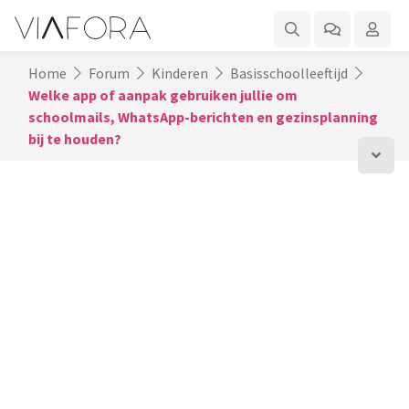
Home
Forum
Kinderen
Basisschoolleeftijd
Welke app of aanpak gebruiken jullie om
schoolmails, WhatsApp-berichten en gezinsplanning
bij te houden?