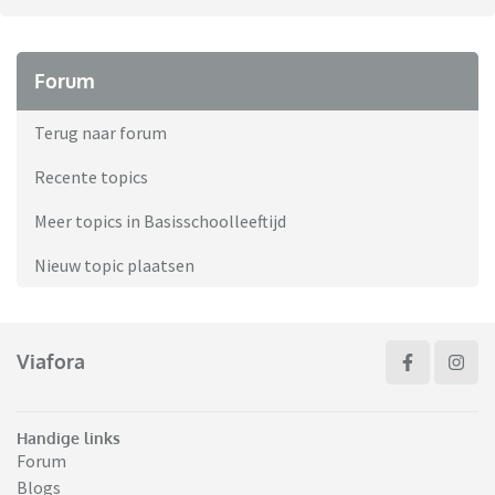
Forum
Terug naar forum
Recente topics
Meer topics in Basisschoolleeftijd
Nieuw topic plaatsen
Viafora
Handige links
Forum
Blogs