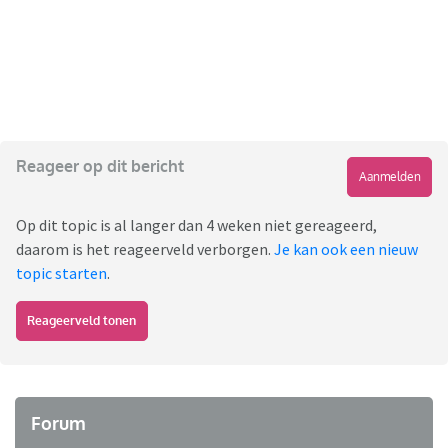
Reageer op dit bericht
Aanmelden
Op dit topic is al langer dan 4 weken niet gereageerd,
daarom is het reageerveld verborgen.
Je kan ook een nieuw
topic starten
.
Reageerveld tonen
Forum