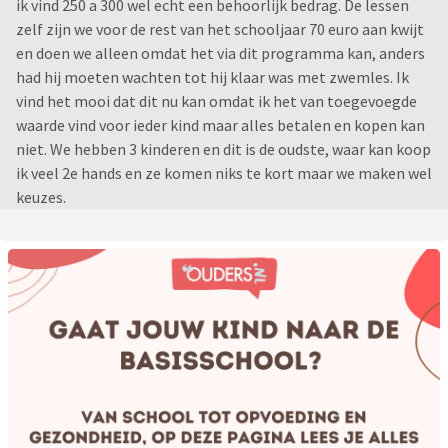
ik vind 250 a 300 wel echt een behoorlijk bedrag. De lessen
zelf zijn we voor de rest van het schooljaar 70 euro aan kwijt
en doen we alleen omdat het via dit programma kan, anders
had hij moeten wachten tot hij klaar was met zwemles. Ik
vind het mooi dat dit nu kan omdat ik het van toegevoegde
waarde vind voor ieder kind maar alles betalen en kopen kan
niet. We hebben 3 kinderen en dit is de oudste, waar kan koop
ik veel 2e hands en ze komen niks te kort maar we maken wel
keuzes.