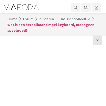
Home
Forum
Kinderen
Basisschoolleeftijd
Wat is een betaalbaar simpel keyboard, maar geen
speelgoed?