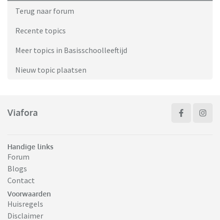
Terug naar forum
Recente topics
Meer topics in Basisschoolleeftijd
Nieuw topic plaatsen
Viafora
Handige links
Forum
Blogs
Contact
Voorwaarden
Huisregels
Disclaimer