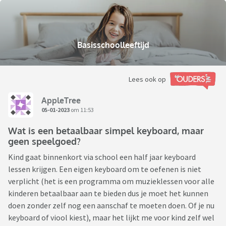
Basisschoolleeftijd
Lees ook op
AppleTree
05-01-2023
om 11:53
Wat is een betaalbaar simpel keyboard, maar
geen speelgoed?
Kind gaat binnenkort via school een half jaar keyboard
lessen krijgen. Een eigen keyboard om te oefenen is niet
verplicht (het is een programma om muzieklessen voor alle
kinderen betaalbaar aan te bieden dus je moet het kunnen
doen zonder zelf nog een aanschaf te moeten doen. Of je nu
keyboard of viool kiest), maar het lijkt me voor kind zelf wel