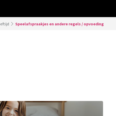
eftijd
Speelafspraakjes en andere regels / opvoeding