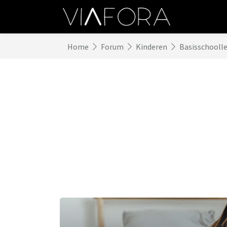
Home
Forum
Kinderen
Basisschoolle