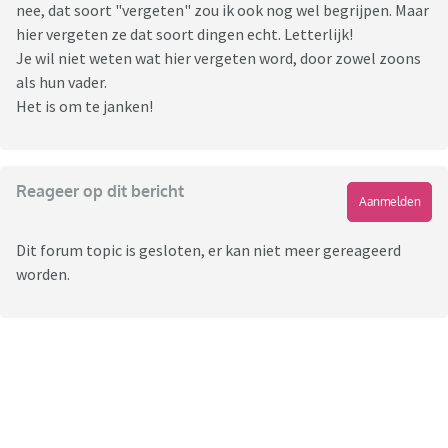
nee, dat soort "vergeten" zou ik ook nog wel begrijpen. Maar
hier vergeten ze dat soort dingen echt. Letterlijk!
Je wil niet weten wat hier vergeten word, door zowel zoons
als hun vader.
Het is om te janken!
Reageer op dit bericht
Aanmelden
Dit forum topic is gesloten, er kan niet meer gereageerd
worden.