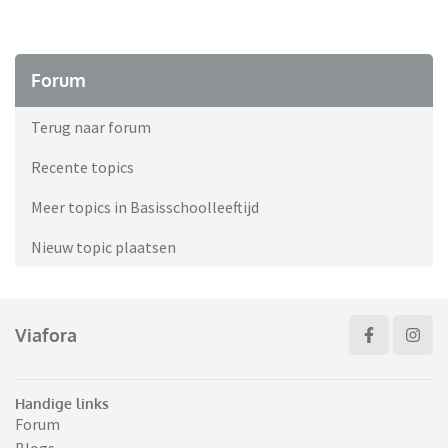
Forum
Terug naar forum
Recente topics
Meer topics in Basisschoolleeftijd
Nieuw topic plaatsen
Viafora
Handige links
Forum