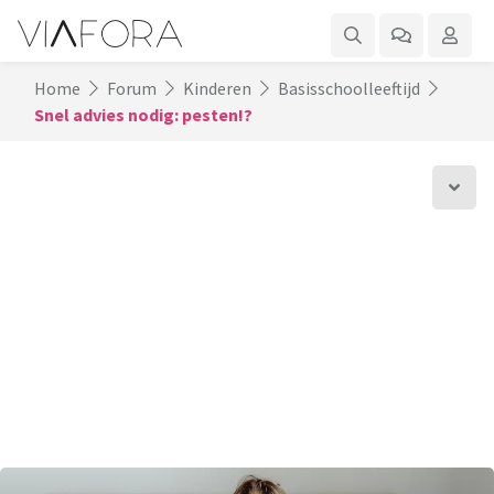
Home
Forum
Kinderen
Basisschoolleeftijd
Snel advies nodig: pesten!?