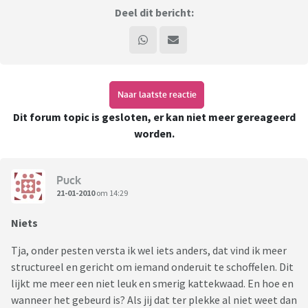
Deel dit bericht:
Naar laatste reactie
Dit forum topic is gesloten, er kan niet meer gereageerd
worden.
Puck
21-01-2010
om 14:29
Niets
Tja, onder pesten versta ik wel iets anders, dat vind ik meer
structureel en gericht om iemand onderuit te schoffelen. Dit
lijkt me meer een niet leuk en smerig kattekwaad. En hoe en
wanneer het gebeurd is? Als jij dat ter plekke al niet weet dan