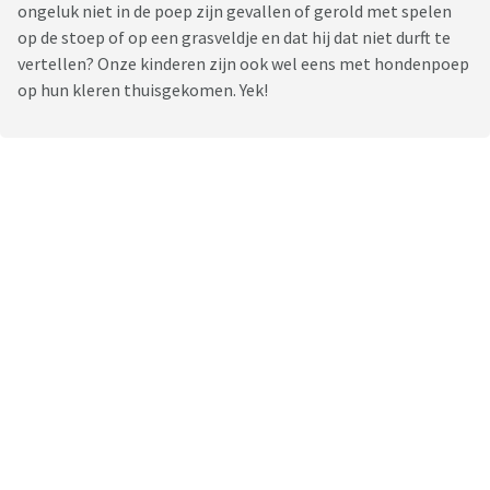
ongeluk niet in de poep zijn gevallen of gerold met spelen
op de stoep of op een grasveldje en dat hij dat niet durft te
vertellen? Onze kinderen zijn ook wel eens met hondenpoep
op hun kleren thuisgekomen. Yek!