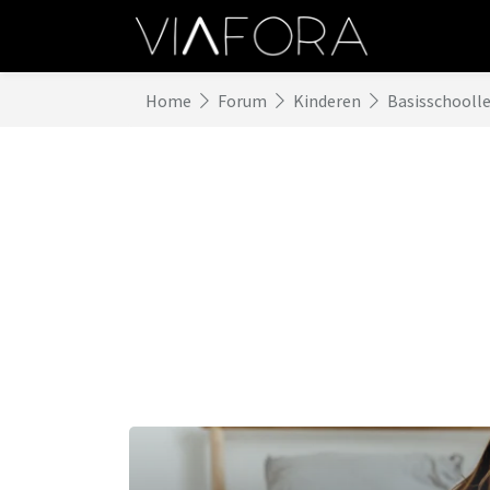
Home
Forum
Kinderen
Basisschoolle