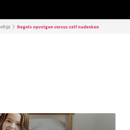
eftijd
Regels opvolgen versus zelf nadenken