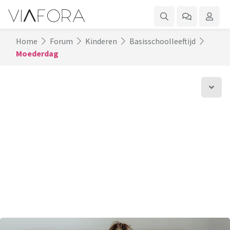
Home
Forum
Kinderen
Basisschoolleeftijd
Moederdag