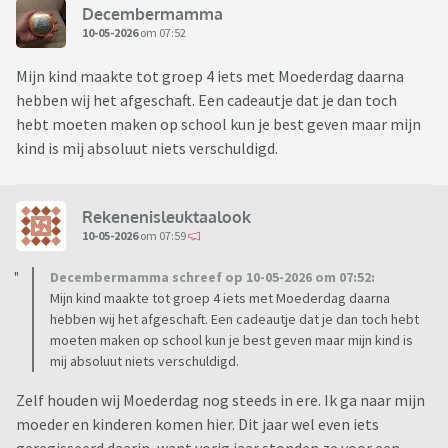
Decembermamma
10-05-2026
om 07:52
Mijn kind maakte tot groep 4 iets met Moederdag daarna
hebben wij het afgeschaft. Een cadeautje dat je dan toch
hebt moeten maken op school kun je best geven maar mijn
kind is mij absoluut niets verschuldigd.
Rekenenisleuktaalook
10-05-2026
om 07:59
Decembermamma schreef op 10-05-2026 om 07:52:
Mijn kind maakte tot groep 4 iets met Moederdag daarna
hebben wij het afgeschaft. Een cadeautje dat je dan toch hebt
moeten maken op school kun je best geven maar mijn kind is
mij absoluut niets verschuldigd.
Zelf houden wij Moederdag nog steeds in ere. Ik ga naar mijn
moeder en kinderen komen hier. Dit jaar wel even iets