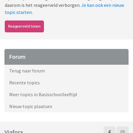
daarom is het reageerveld verborgen.
Je kan ook een nieuw
topic starten
.
Reageerveld tonen
Forum
Terug naar forum
Recente topics
Meer topics in Basisschoolleeftijd
Nieuw topic plaatsen
Viafora