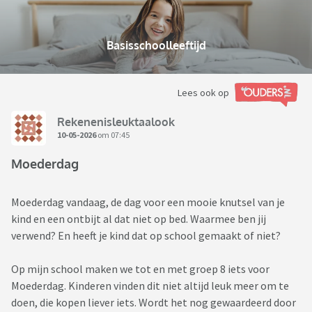
Basisschoolleeftijd
Lees ook op
Rekenenisleuktaalook
10-05-2026
om 07:45
Moederdag
Moederdag vandaag, de dag voor een mooie knutsel van je
kind en een ontbijt al dat niet op bed. Waarmee ben jij
verwend? En heeft je kind dat op school gemaakt of niet?
Op mijn school maken we tot en met groep 8 iets voor
Moederdag. Kinderen vinden dit niet altijd leuk meer om te
doen, die kopen liever iets. Wordt het nog gewaardeerd door