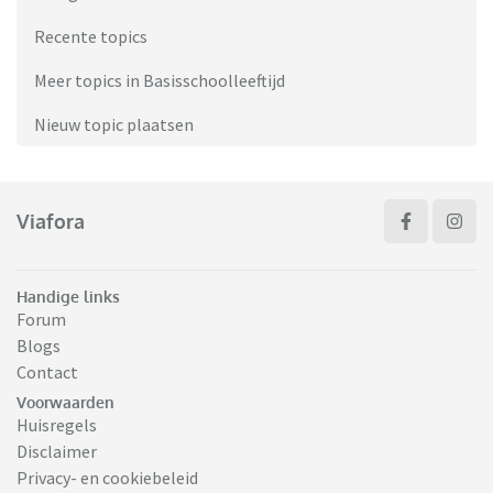
Recente topics
Meer topics in Basisschoolleeftijd
Nieuw topic plaatsen
Viafora
Handige links
Forum
Blogs
Contact
Voorwaarden
Huisregels
Disclaimer
Privacy- en cookiebeleid