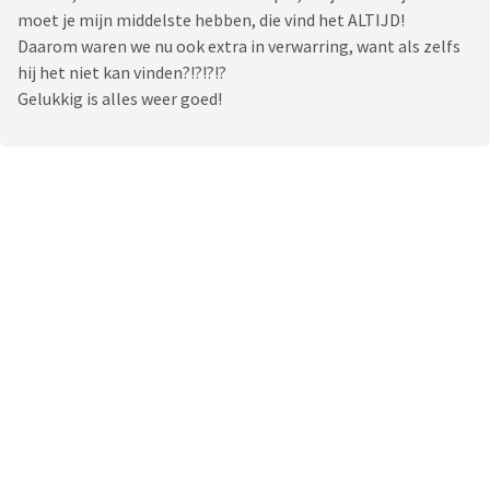
moet je mijn middelste hebben, die vind het ALTIJD!
Daarom waren we nu ook extra in verwarring, want als zelfs
hij het niet kan vinden?!?!?!?
Gelukkig is alles weer goed!