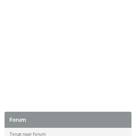
Forum
Terug naar forum