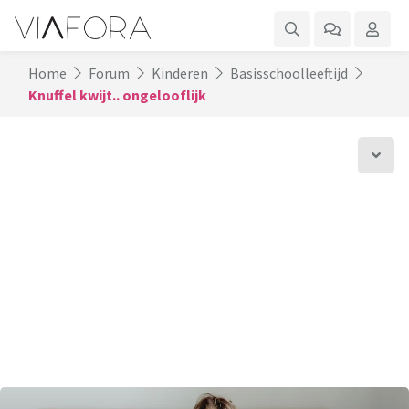
Home
Forum
Kinderen
Basisschoolleeftijd
Knuffel kwijt.. ongelooflijk