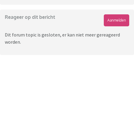
Reageer op dit bericht
Aanmelden
Dit forum topic is gesloten, er kan niet meer gereageerd
worden.