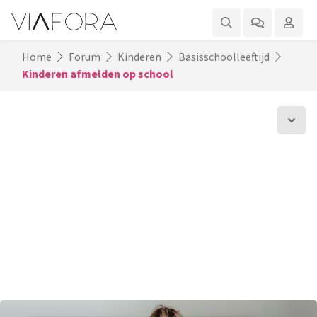
Home
Forum
Kinderen
Basisschoolleeftijd
Kinderen afmelden op school