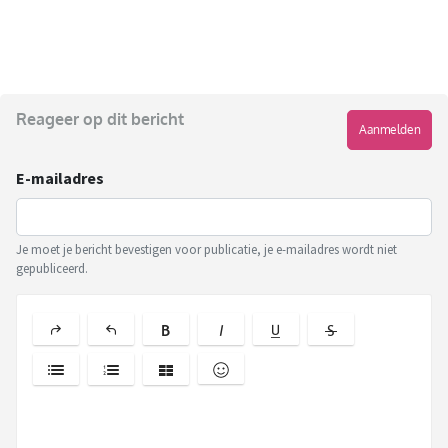
Reageer op dit bericht
Aanmelden
E-mailadres
Je moet je bericht bevestigen voor publicatie, je e-mailadres wordt niet
gepubliceerd.