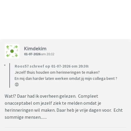
Kimdekim
01-07-2026
om 20:32
Roos57 schreef op 01-07-2026 om 20:30:
Jezelf thuis houden om herinneringen te maken?
En mij dan harder laten werken omdat jij mijn collega bent ?
😡
Wat!? Daar had ik overheen gelezen. Compleet
onacceptabel om jezelf ziek te melden omdat je
herinneringen wil maken. Daar heb je vrije dagen voor. Echt
sommige mensen.......