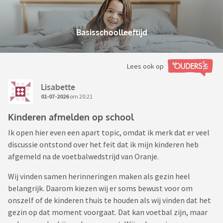
Basisschoolleeftijd
Lees ook op
Lisabette
01-07-2026
om 20:21
Kinderen afmelden op school
Ik open hier even een apart topic, omdat ik merk dat er veel
discussie ontstond over het feit dat ik mijn kinderen heb
afgemeld na de voetbalwedstrijd van Oranje.
Wij vinden samen herinneringen maken als gezin heel
belangrijk. Daarom kiezen wij er soms bewust voor om
onszelf of de kinderen thuis te houden als wij vinden dat het
gezin op dat moment voorgaat. Dat kan voetbal zijn, maar