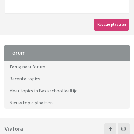
Reactie plaatsen
Forum
Terug naar forum
Recente topics
Meer topics in Basisschoolleeftijd
Nieuw topic plaatsen
Viafora